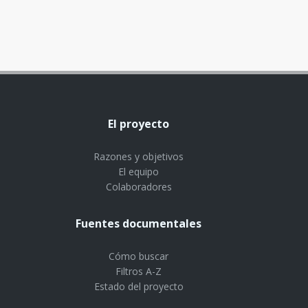
El proyecto
Razones y objetivos
El equipo
Colaboradores
Fuentes documentales
Cómo buscar
Filtros A-Z
Estado del proyecto