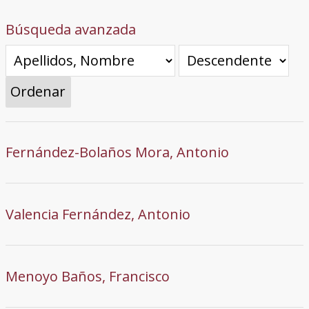
Búsqueda avanzada
Ordenar
Fernández-Bolaños Mora, Antonio
Valencia Fernández, Antonio
Menoyo Baños, Francisco