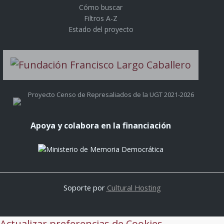
Cómo buscar
Filtros A-Z
Estado del proyecto
Proyecto Censo de Represaliados de la UGT 2021-2026
Apoya y colabora en la financiación
Soporte por
Cultural Hosting
Actualizar preferencias de Cookies