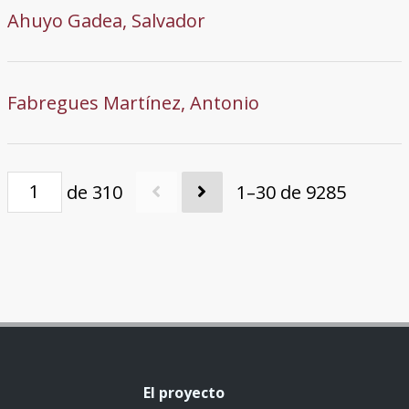
Ahuyo Gadea, Salvador
Fabregues Martínez, Antonio
de 310
1–30 de 9285
El proyecto