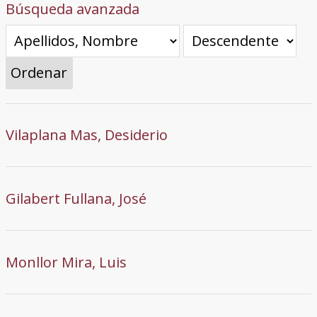
Búsqueda avanzada
Ordenar
Vilaplana Mas, Desiderio
Gilabert Fullana, José
Monllor Mira, Luis