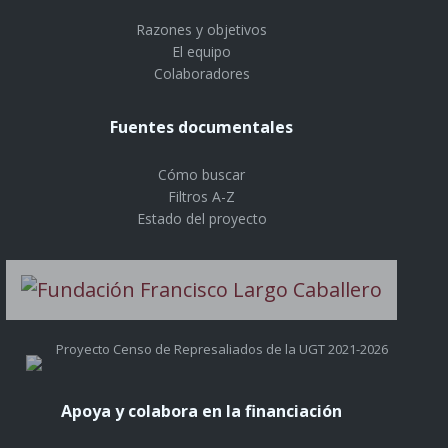
Razones y objetivos
El equipo
Colaboradores
Fuentes documentales
Cómo buscar
Filtros A-Z
Estado del proyecto
Proyecto Censo de Represaliados de la UGT 2021-2026
Apoya y colabora en la financiación