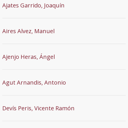
Ajates Garrido, Joaquín
Aires Alvez, Manuel
Ajenjo Heras, Ángel
Agut Arnandis, Antonio
Devís Peris, Vicente Ramón