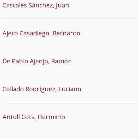
Cascales Sánchez, Juan
Ajero Casadiego, Bernardo
De Pablo Ajenjo, Ramón
Collado Rodríguez, Luciano
Antolí Cots, Herminio