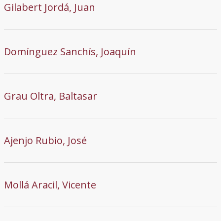
Gilabert Jordá, Juan
Domínguez Sanchís, Joaquín
Grau Oltra, Baltasar
Ajenjo Rubio, José
Mollá Aracil, Vicente