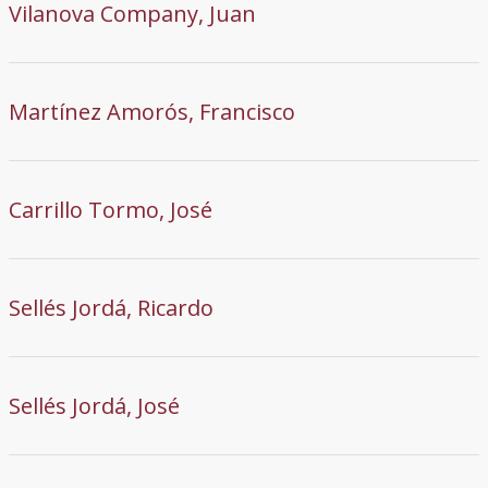
Vilanova Company, Juan
Martínez Amorós, Francisco
Carrillo Tormo, José
Sellés Jordá, Ricardo
Sellés Jordá, José