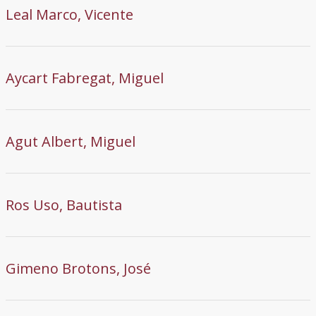
Leal Marco, Vicente
Aycart Fabregat, Miguel
Agut Albert, Miguel
Ros Uso, Bautista
Gimeno Brotons, José