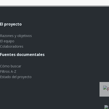
El proyecto
Razones y objetivos
El equipo
Colaboradores
Fuentes documentales
Cómo buscar
Filtros A-Z
Estado del proyecto