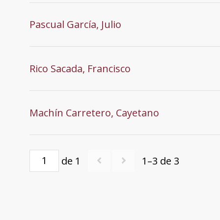
Pascual García, Julio
Rico Sacada, Francisco
Machín Carretero, Cayetano
de 1
1–3 de 3