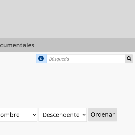
ocumentales
Ordenar