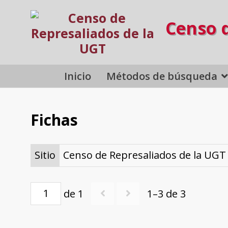
Censo 
Inicio
Métodos de búsqueda
Fichas
Sitio
Censo de Represaliados de la UGT
de 1
1–3 de 3