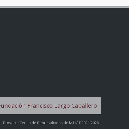
Proyecto Censo de Represaliados de la UGT 2021-2026