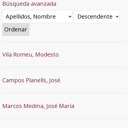
Búsqueda avanzada
Ordenar
Vila Romeu, Modesto
Campos Planells, José
Marcos Medina, José María