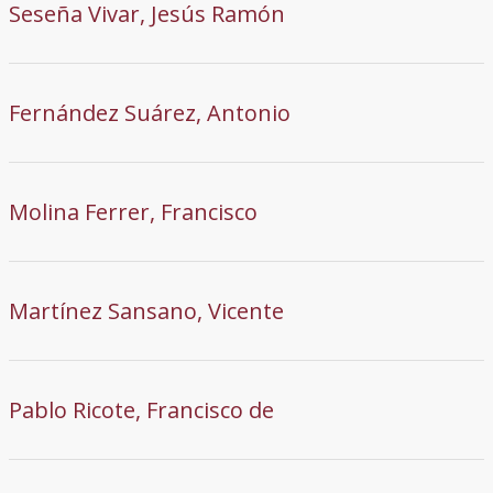
Seseña Vivar, Jesús Ramón
Fernández Suárez, Antonio
Molina Ferrer, Francisco
Martínez Sansano, Vicente
Pablo Ricote, Francisco de