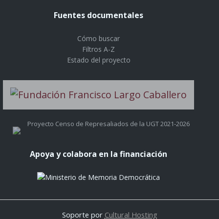
Fuentes documentales
Cómo buscar
Filtros A-Z
Estado del proyecto
Proyecto Censo de Represaliados de la UGT 2021-2026
Apoya y colabora en la financiación
Soporte por
Cultural Hosting