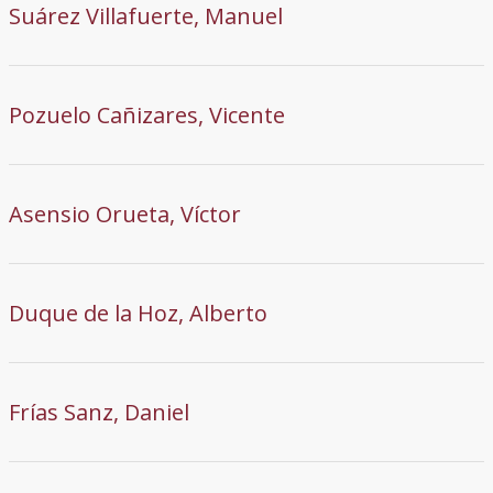
Suárez Villafuerte, Manuel
Pozuelo Cañizares, Vicente
Asensio Orueta, Víctor
Duque de la Hoz, Alberto
Frías Sanz, Daniel