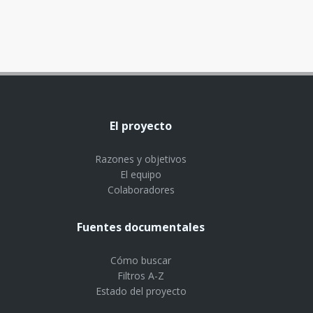
El proyecto
Razones y objetivos
El equipo
Colaboradores
Fuentes documentales
Cómo buscar
Filtros A-Z
Estado del proyecto