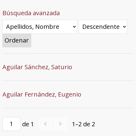
Búsqueda avanzada
Ordenar
Aguilar Sánchez, Saturio
Aguilar Fernández, Eugenio
de 1
1–2 de 2