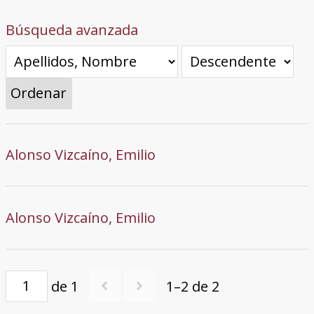
Búsqueda avanzada
Ordenar
Alonso Vizcaíno, Emilio
Alonso Vizcaíno, Emilio
de 1
1–2 de 2