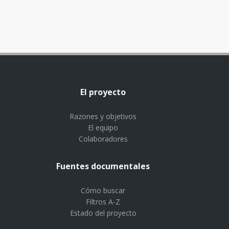
El proyecto
Razones y objetivos
El equipo
Colaboradores
Fuentes documentales
Cómo buscar
Filtros A-Z
Estado del proyecto