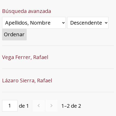
Búsqueda avanzada
Ordenar
Vega Ferrer, Rafael
Lázaro Sierra, Rafael
de 1
1–2 de 2