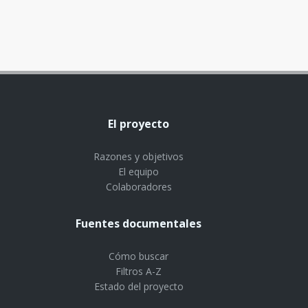
El proyecto
Razones y objetivos
El equipo
Colaboradores
Fuentes documentales
Cómo buscar
Filtros A-Z
Estado del proyecto