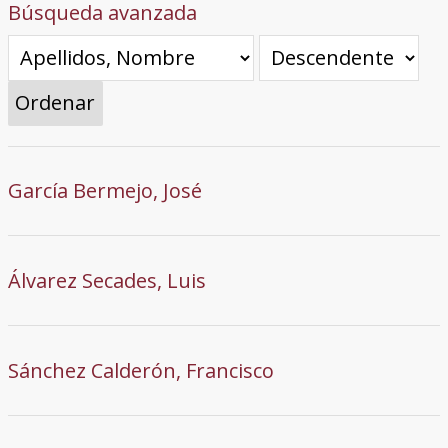
Búsqueda avanzada
Ordenar
García Bermejo, José
Álvarez Secades, Luis
Sánchez Calderón, Francisco