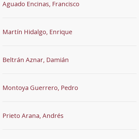
Aguado Encinas, Francisco
Martín Hidalgo, Enrique
Beltrán Aznar, Damián
Montoya Guerrero, Pedro
Prieto Arana, Andrés