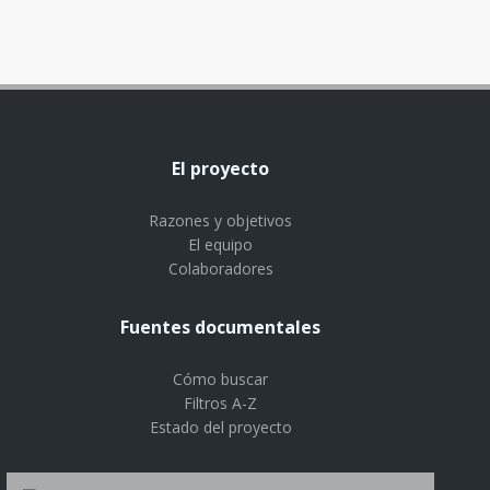
El proyecto
Razones y objetivos
El equipo
Colaboradores
Fuentes documentales
Cómo buscar
Filtros A-Z
Estado del proyecto