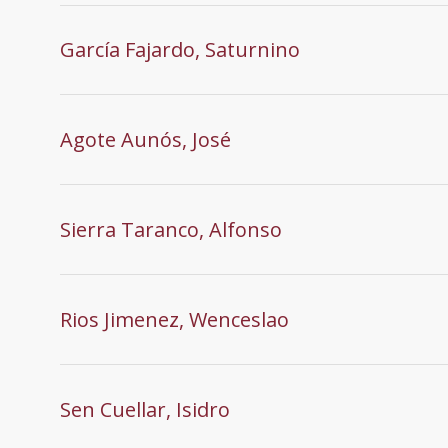
García Fajardo, Saturnino
Agote Aunós, José
Sierra Taranco, Alfonso
Rios Jimenez, Wenceslao
Sen Cuellar, Isidro