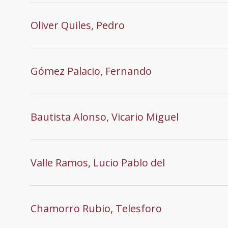
Oliver Quiles, Pedro
Gómez Palacio, Fernando
Bautista Alonso, Vicario Miguel
Valle Ramos, Lucio Pablo del
Chamorro Rubio, Telesforo