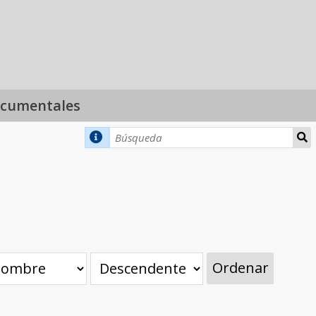
ocumentales
Ordenar