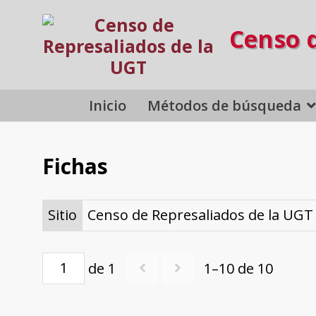
Censo 
Inicio
Métodos de búsqueda
Fichas
Sitio
Censo de Represaliados de la UGT
de 1
1–10 de 10