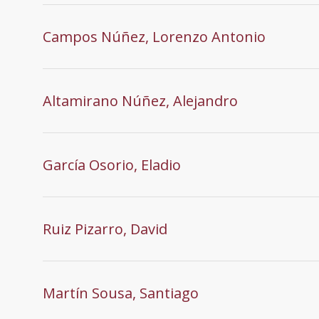
Campos Núñez, Lorenzo Antonio
Altamirano Núñez, Alejandro
García Osorio, Eladio
Ruiz Pizarro, David
Martín Sousa, Santiago