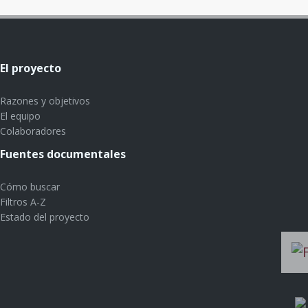
El proyecto
Razones y objetivos
El equipo
Colaboradores
Fuentes documentales
Cómo buscar
Filtros A-Z
Estado del proyecto