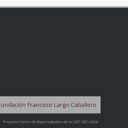
Proyecto Censo de Represaliados de la UGT 2021-2026