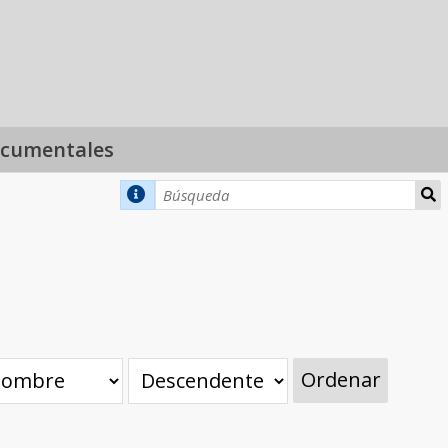
ocumentales
Ordenar