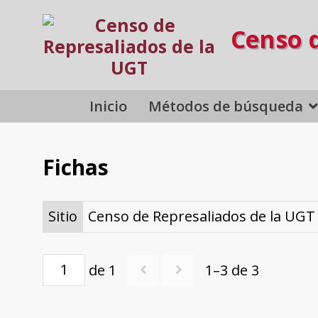
Censo 
Inicio
Métodos de búsqueda
Fichas
Sitio
Censo de Represaliados de la UGT
de 1
1–3 de 3