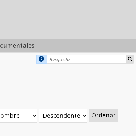
ocumentales
Ordenar