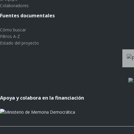
Colaboradores
Fuentes documentales
Cómo buscar
Filtros A-Z
Estado del proyecto
Apoya y colabora en la financiación