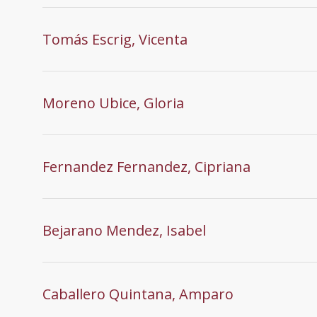
Tomás Escrig, Vicenta
Moreno Ubice, Gloria
Fernandez Fernandez, Cipriana
Bejarano Mendez, Isabel
Caballero Quintana, Amparo