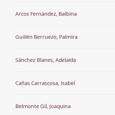
Arcos Fernández, Balbina
Guillén Berruezo, Palmira
Sánchez Blanes, Adelaida
Cañas Carrascosa, Isabel
Belmonte Gil, Joaquina