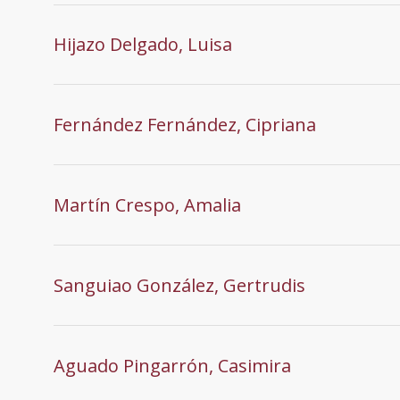
Hijazo Delgado, Luisa
Fernández Fernández, Cipriana
Martín Crespo, Amalia
Sanguiao González, Gertrudis
Aguado Pingarrón, Casimira