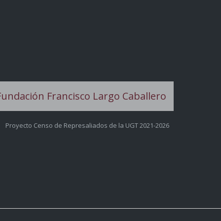
Proyecto Censo de Represaliados de la UGT 2021-2026