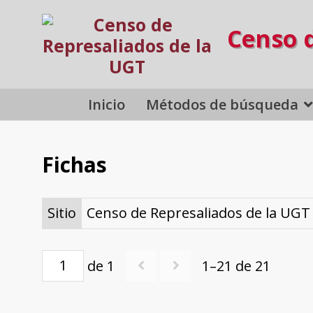
Censo 
Inicio
Métodos de búsqueda
Fichas
Sitio
Censo de Represaliados de la UGT
de 1
1–21 de 21