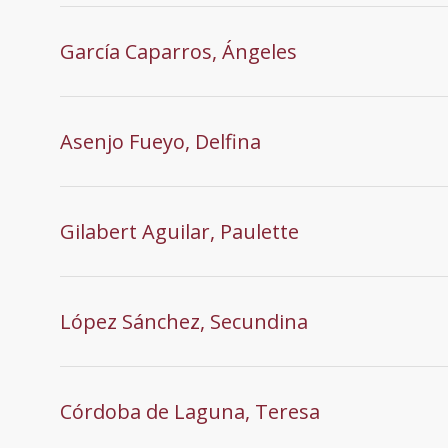
García Caparros, Ángeles
Asenjo Fueyo, Delfina
Gilabert Aguilar, Paulette
López Sánchez, Secundina
Córdoba de Laguna, Teresa