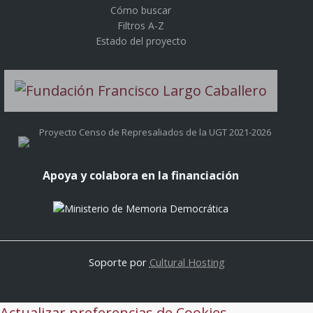
Cómo buscar
Filtros A-Z
Estado del proyecto
Proyecto Censo de Represaliados de la UGT 2021-2026
Apoya y colabora en la financiación
Soporte por
Cultural Hosting
Actualizar preferencias de Cookies