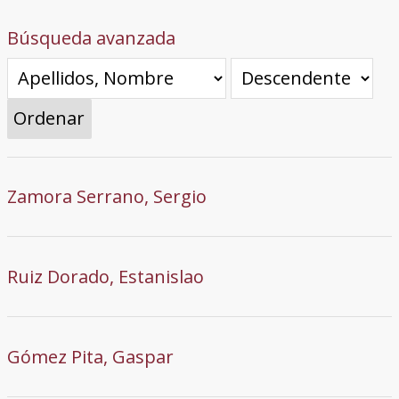
Búsqueda avanzada
Ordenar
Zamora Serrano, Sergio
Ruiz Dorado, Estanislao
Gómez Pita, Gaspar