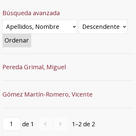
Búsqueda avanzada
Ordenar
Pereda Grimal, Miguel
Gómez Martín-Romero, Vicente
de 1
1–2 de 2