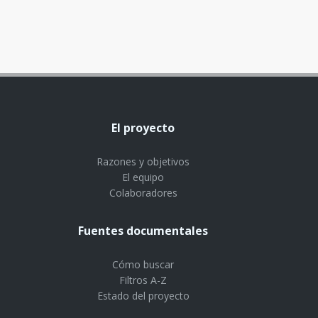
El proyecto
Razones y objetivos
El equipo
Colaboradores
Fuentes documentales
Cómo buscar
Filtros A-Z
Estado del proyecto