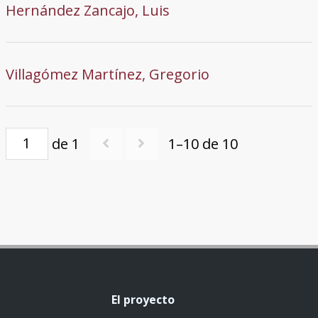
Hernández Zancajo, Luis
Villagómez Martínez, Gregorio
de 1
1–10 de 10
El proyecto