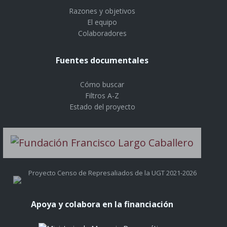
Razones y objetivos
El equipo
Colaboradores
Fuentes documentales
Cómo buscar
Filtros A-Z
Estado del proyecto
Proyecto Censo de Represaliados de la UGT 2021-2026
Apoya y colabora en la financiación