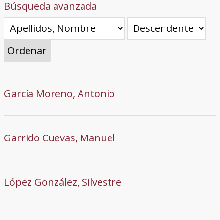
Búsqueda avanzada
Ordenar
García Moreno, Antonio
Garrido Cuevas, Manuel
López González, Silvestre