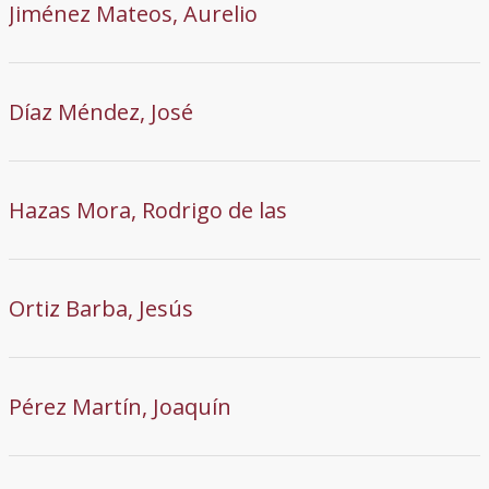
Jiménez Mateos, Aurelio
Díaz Méndez, José
Hazas Mora, Rodrigo de las
Ortiz Barba, Jesús
Pérez Martín, Joaquín