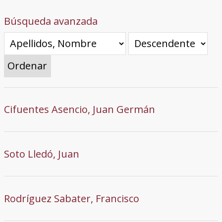
Búsqueda avanzada
Ordenar
Cifuentes Asencio, Juan Germán
Soto Lledó, Juan
Rodríguez Sabater, Francisco