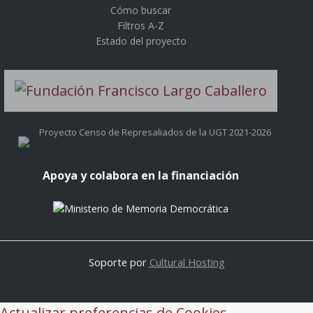
Cómo buscar
Filtros A-Z
Estado del proyecto
Proyecto Censo de Represaliados de la UGT 2021-2026
Apoya y colabora en la financiación
Soporte por
Cultural Hosting
Actualizar preferencias de Cookies