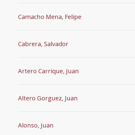
Camacho Mena, Felipe
Cabrera, Salvador
Artero Carrique, Juan
Altero Gorguez, Juan
Alonso, Juan