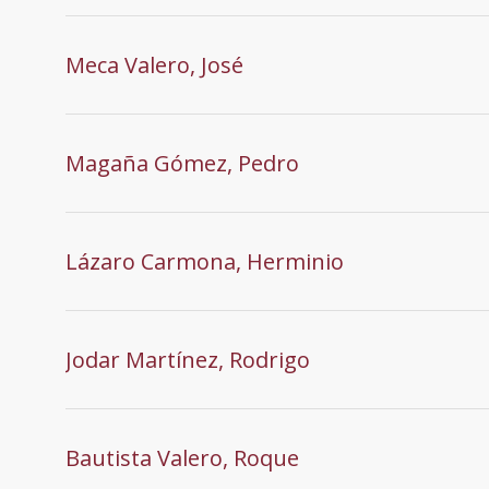
Meca Valero, José
Magaña Gómez, Pedro
Lázaro Carmona, Herminio
Jodar Martínez, Rodrigo
Bautista Valero, Roque