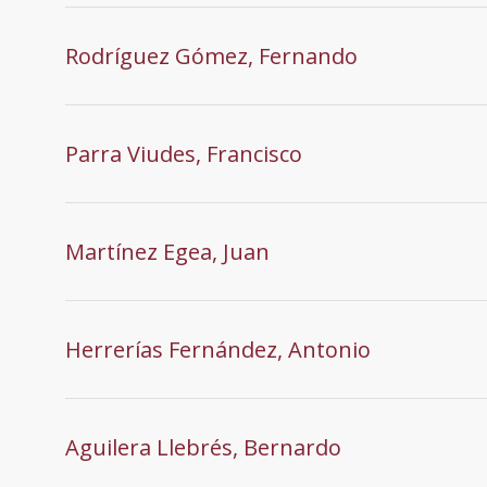
Rodríguez Gómez, Fernando
Parra Viudes, Francisco
Martínez Egea, Juan
Herrerías Fernández, Antonio
Aguilera Llebrés, Bernardo