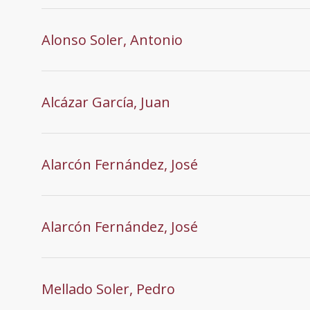
Alonso Soler, Antonio
Alcázar García, Juan
Alarcón Fernández, José
Alarcón Fernández, José
Mellado Soler, Pedro