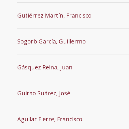
Gutiérrez Martín, Francisco
Sogorb García, Guillermo
Gásquez Reina, Juan
Guirao Suárez, José
Aguilar Fierre, Francisco