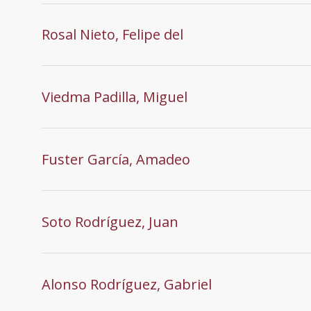
Rosal Nieto, Felipe del
Viedma Padilla, Miguel
Fuster García, Amadeo
Soto Rodríguez, Juan
Alonso Rodríguez, Gabriel