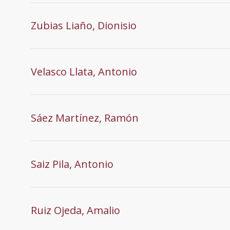
Zubias Liaño, Dionisio
Velasco Llata, Antonio
Sáez Martínez, Ramón
Saiz Pila, Antonio
Ruiz Ojeda, Amalio