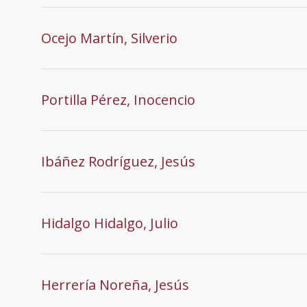
Ocejo Martín, Silverio
Portilla Pérez, Inocencio
Ibáñez Rodríguez, Jesús
Hidalgo Hidalgo, Julio
Herrería Noreña, Jesús