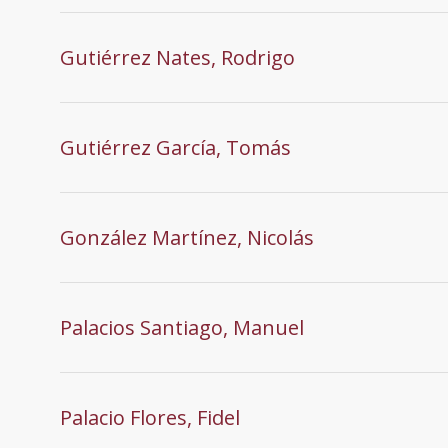
Gutiérrez Nates, Rodrigo
Gutiérrez García, Tomás
González Martínez, Nicolás
Palacios Santiago, Manuel
Palacio Flores, Fidel