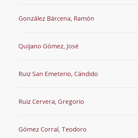
González Bárcena, Ramón
Quijano Gómez, José
Ruiz San Emeterio, Cándido
Ruiz Cervera, Gregorio
Gómez Corral, Teodoro