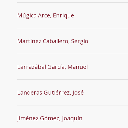
Múgica Arce, Enrique
Martínez Caballero, Sergio
Larrazábal García, Manuel
Landeras Gutiérrez, José
Jiménez Gómez, Joaquín