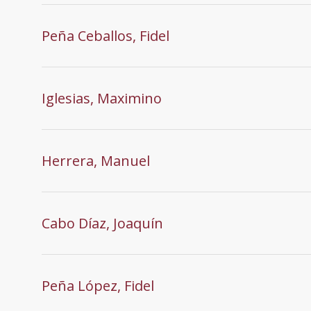
Peña Ceballos, Fidel
Iglesias, Maximino
Herrera, Manuel
Cabo Díaz, Joaquín
Peña López, Fidel