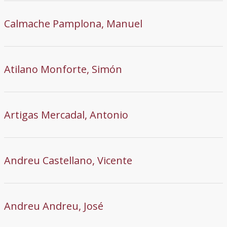
Calmache Pamplona, Manuel
Atilano Monforte, Simón
Artigas Mercadal, Antonio
Andreu Castellano, Vicente
Andreu Andreu, José