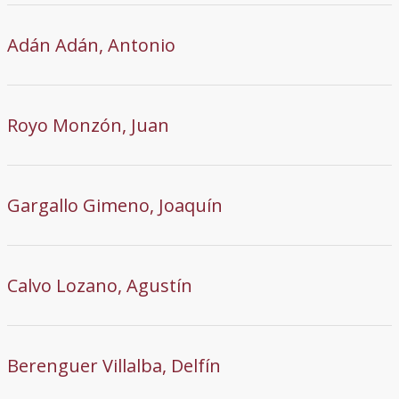
Adán Adán, Antonio
Royo Monzón, Juan
Gargallo Gimeno, Joaquín
Calvo Lozano, Agustín
Berenguer Villalba, Delfín