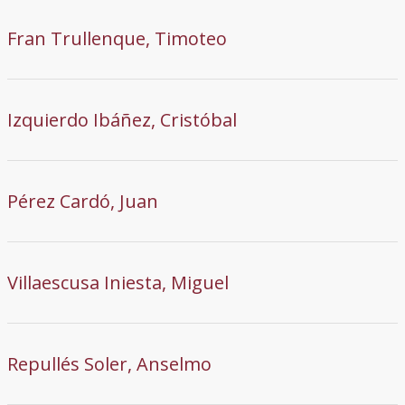
Fran Trullenque, Timoteo
Izquierdo Ibáñez, Cristóbal
Pérez Cardó, Juan
Villaescusa Iniesta, Miguel
Repullés Soler, Anselmo