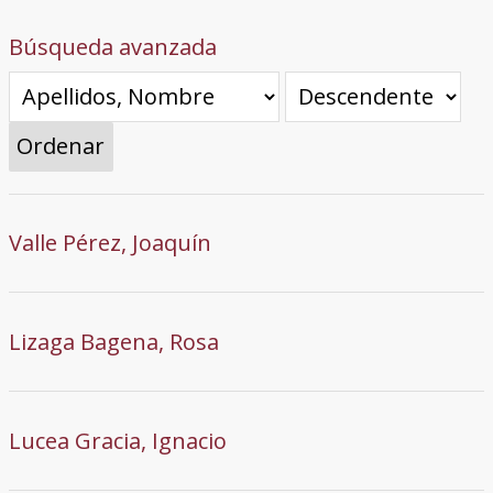
Búsqueda avanzada
Ordenar
Valle Pérez, Joaquín
Lizaga Bagena, Rosa
Lucea Gracia, Ignacio