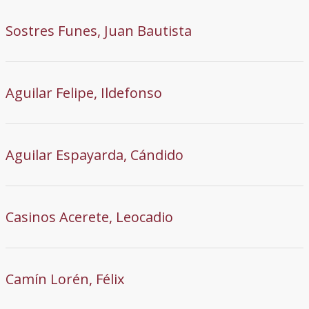
Sostres Funes, Juan Bautista
Aguilar Felipe, Ildefonso
Aguilar Espayarda, Cándido
Casinos Acerete, Leocadio
Camín Lorén, Félix