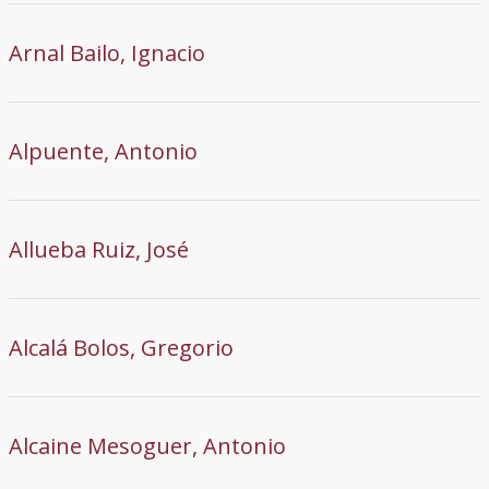
Arnal Bailo, Ignacio
Alpuente, Antonio
Allueba Ruiz, José
Alcalá Bolos, Gregorio
Alcaine Mesoguer, Antonio