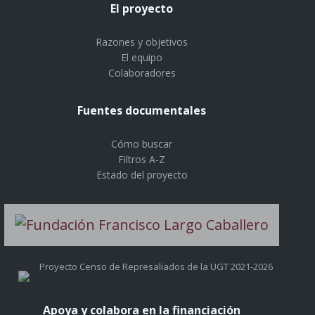
El proyecto
Razones y objetivos
El equipo
Colaboradores
Fuentes documentales
Cómo buscar
Filtros A-Z
Estado del proyecto
Proyecto Censo de Represaliados de la UGT 2021-2026
Apoya y colabora en la financiación