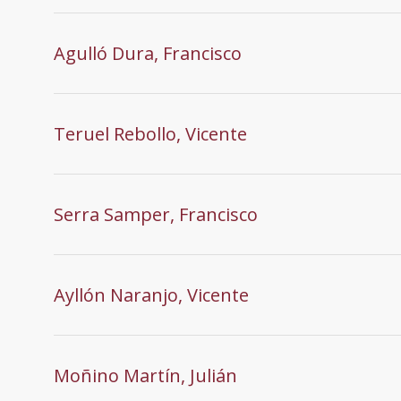
Agulló Dura, Francisco
Teruel Rebollo, Vicente
Serra Samper, Francisco
Ayllón Naranjo, Vicente
Moñino Martín, Julián