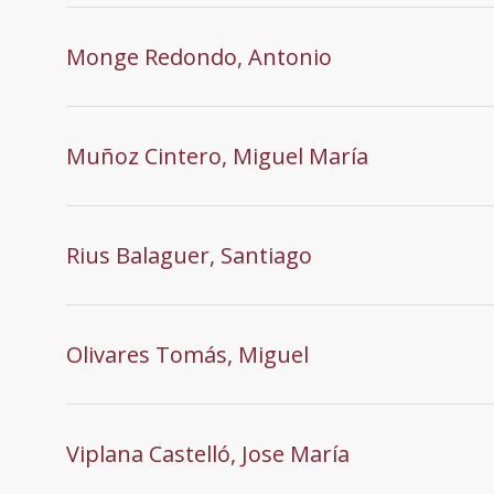
Monge Redondo, Antonio
Muñoz Cintero, Miguel María
Rius Balaguer, Santiago
Olivares Tomás, Miguel
Viplana Castelló, Jose María