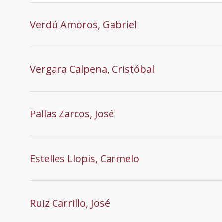
Verdú Amoros, Gabriel
Vergara Calpena, Cristóbal
Pallas Zarcos, José
Estelles Llopis, Carmelo
Ruiz Carrillo, José