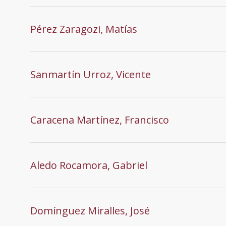
Pérez Zaragozi, Matías
Sanmartín Urroz, Vicente
Caracena Martínez, Francisco
Aledo Rocamora, Gabriel
Domínguez Miralles, José