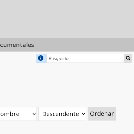
ocumentales
Ordenar