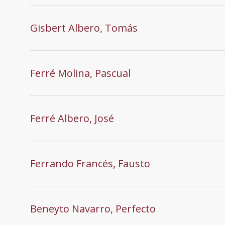
Gisbert Albero, Tomás
Ferré Molina, Pascual
Ferré Albero, José
Ferrando Francés, Fausto
Beneyto Navarro, Perfecto