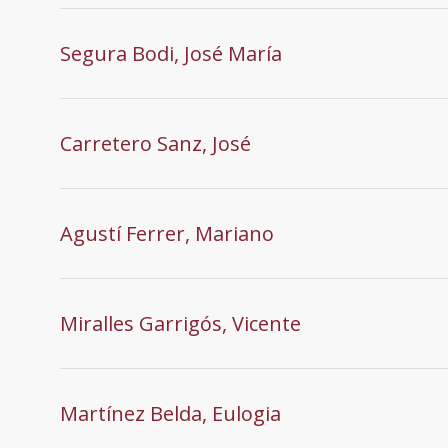
Segura Bodi, José María
Carretero Sanz, José
Agustí Ferrer, Mariano
Miralles Garrigós, Vicente
Martínez Belda, Eulogia