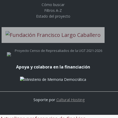
Cómo buscar
Filtros A-Z
Estado del proyecto
Proyecto Censo de Represaliados de la UGT 2021-2026
Apoya y colabora en la financiación
Soporte por
Cultural Hosting