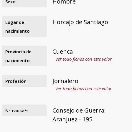
Hombre
Sexo
Horcajo de Santiago
Lugar de
nacimiento
Cuenca
Provincia de
Ver todo fichas con este valor
nacimiento
Jornalero
Profesión
Ver todo fichas con este valor
Consejo de Guerra:
Nº causa/s
Aranjuez - 195