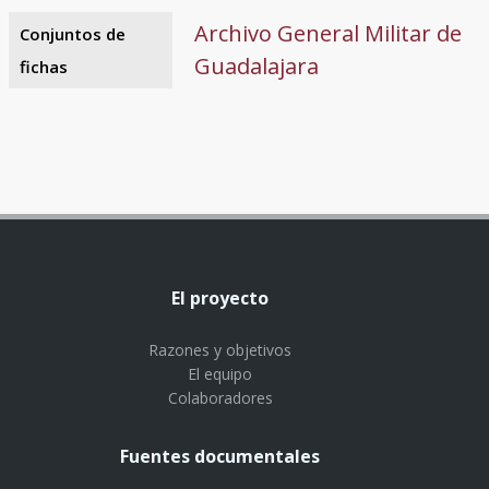
Archivo General Militar de
Conjuntos de
Guadalajara
fichas
El proyecto
Razones y objetivos
El equipo
Colaboradores
Fuentes documentales