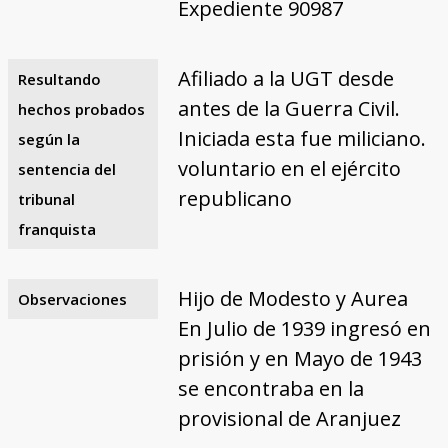
Expediente 90987
Afiliado a la UGT desde
Resultando
antes de la Guerra Civil.
hechos probados
Iniciada esta fue miliciano.
según la
voluntario en el ejército
sentencia del
republicano
tribunal
franquista
Hijo de Modesto y Aurea
Observaciones
En Julio de 1939 ingresó en
prisión y en Mayo de 1943
se encontraba en la
provisional de Aranjuez