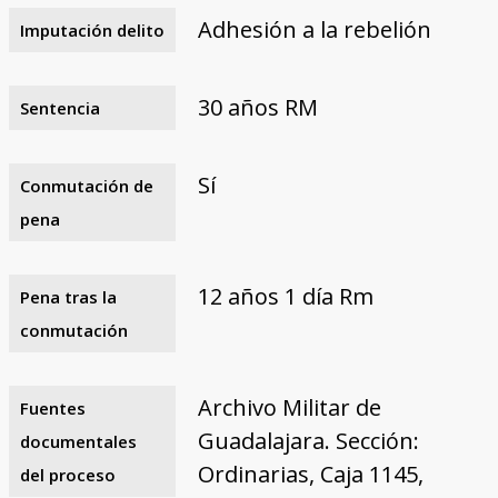
Adhesión a la rebelión
Imputación delito
30 años RM
Sentencia
Sí
Conmutación de
pena
12 años 1 día Rm
Pena tras la
conmutación
Archivo Militar de
Fuentes
Guadalajara. Sección:
documentales
Ordinarias, Caja 1145,
del proceso