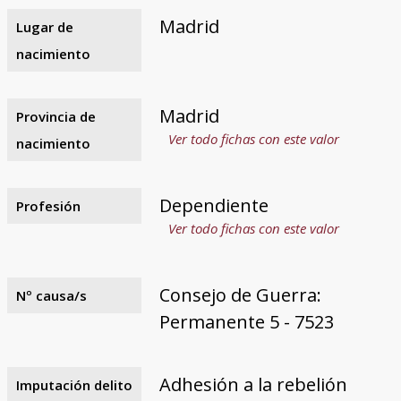
Madrid
Lugar de
nacimiento
Madrid
Provincia de
Ver todo fichas con este valor
nacimiento
Dependiente
Profesión
Ver todo fichas con este valor
Consejo de Guerra:
Nº causa/s
Permanente 5 - 7523
Adhesión a la rebelión
Imputación delito