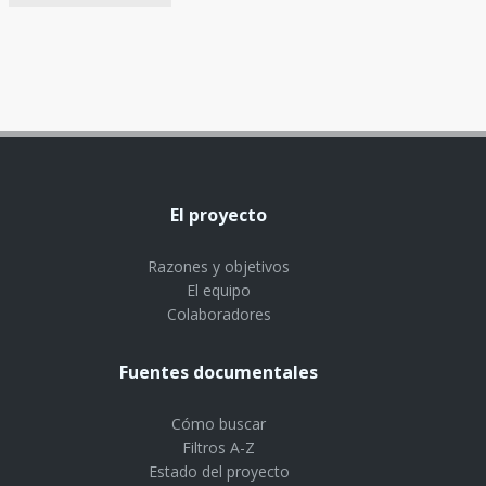
El proyecto
Razones y objetivos
El equipo
Colaboradores
Fuentes documentales
Cómo buscar
Filtros A-Z
Estado del proyecto