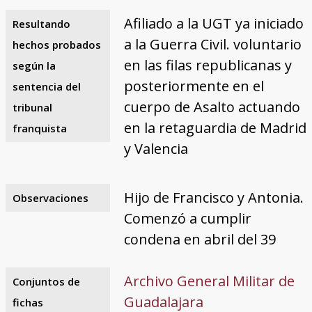
Afiliado a la UGT ya iniciado
Resultando
a la Guerra Civil. voluntario
hechos probados
en las filas republicanas y
según la
posteriormente en el
sentencia del
cuerpo de Asalto actuando
tribunal
en la retaguardia de Madrid
franquista
y Valencia
Hijo de Francisco y Antonia.
Observaciones
Comenzó a cumplir
condena en abril del 39
Archivo General Militar de
Conjuntos de
Guadalajara
fichas