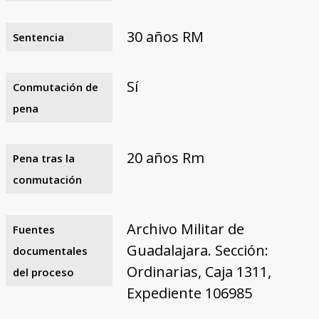
30 años RM
Sentencia
Sí
Conmutación de
pena
20 años Rm
Pena tras la
conmutación
Archivo Militar de
Fuentes
Guadalajara. Sección:
documentales
Ordinarias, Caja 1311,
del proceso
Expediente 106985