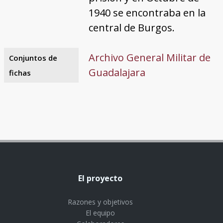
1940 se encontraba en la
central de Burgos.
Archivo General Militar de
Conjuntos de
Guadalajara
fichas
El proyecto
Razones y objetivos
El equipo