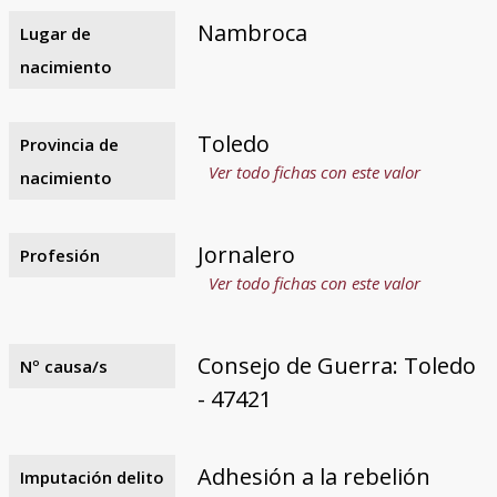
Nambroca
Lugar de
nacimiento
Toledo
Provincia de
Ver todo fichas con este valor
nacimiento
Jornalero
Profesión
Ver todo fichas con este valor
Consejo de Guerra: Toledo
Nº causa/s
- 47421
Adhesión a la rebelión
Imputación delito