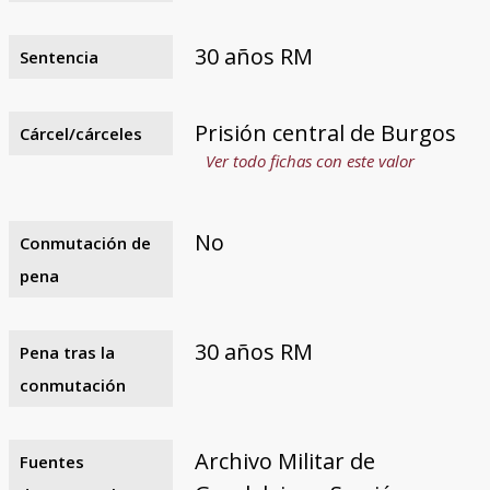
30 años RM
Sentencia
Prisión central de Burgos
Cárcel/cárceles
Ver todo fichas con este valor
No
Conmutación de
pena
30 años RM
Pena tras la
conmutación
Archivo Militar de
Fuentes