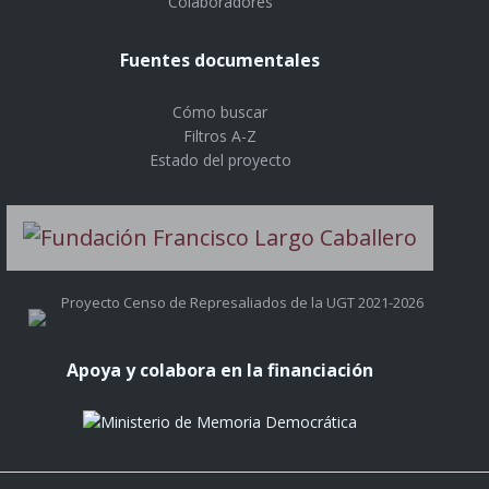
Colaboradores
Fuentes documentales
Cómo buscar
Filtros A-Z
Estado del proyecto
Proyecto Censo de Represaliados de la UGT 2021-2026
Apoya y colabora en la financiación