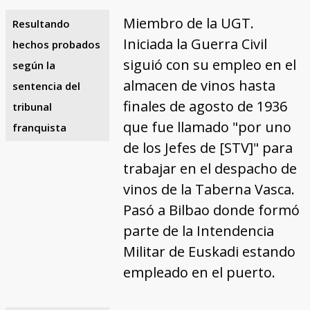
Miembro de la UGT.
Resultando
Iniciada la Guerra Civil
hechos probados
siguió con su empleo en el
según la
almacen de vinos hasta
sentencia del
finales de agosto de 1936
tribunal
que fue llamado "por uno
franquista
de los Jefes de [STV]" para
trabajar en el despacho de
vinos de la Taberna Vasca.
Pasó a Bilbao donde formó
parte de la Intendencia
Militar de Euskadi estando
empleado en el puerto.