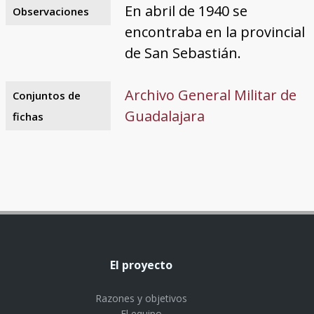
En abril de 1940 se
Observaciones
encontraba en la provincial
de San Sebastián.
Archivo General Militar de
Conjuntos de
Guadalajara
fichas
El proyecto
Razones y objetivos
El equipo