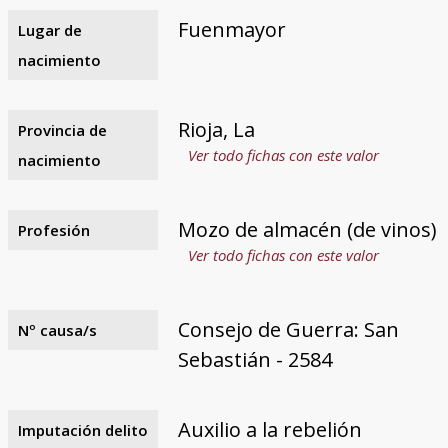
Fuenmayor
Lugar de
nacimiento
Rioja, La
Provincia de
Ver todo fichas con este valor
nacimiento
Mozo de almacén (de vinos)
Profesión
Ver todo fichas con este valor
Consejo de Guerra: San
Nº causa/s
Sebastián - 2584
Auxilio a la rebelión
Imputación delito