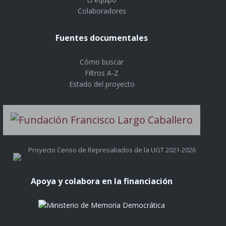
Colaboradores
Fuentes documentales
Cómo buscar
Filtros A-Z
Estado del proyecto
Proyecto Censo de Represaliados de la UGT 2021-2026
Apoya y colabora en la financiación