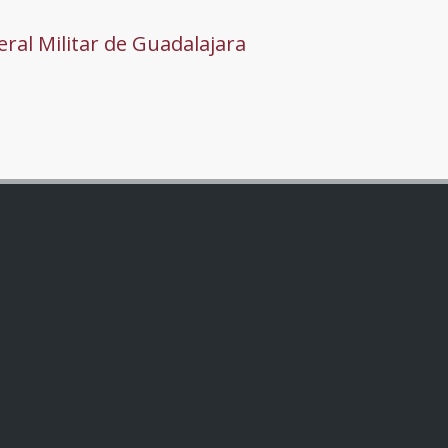
ral Militar de Guadalajara