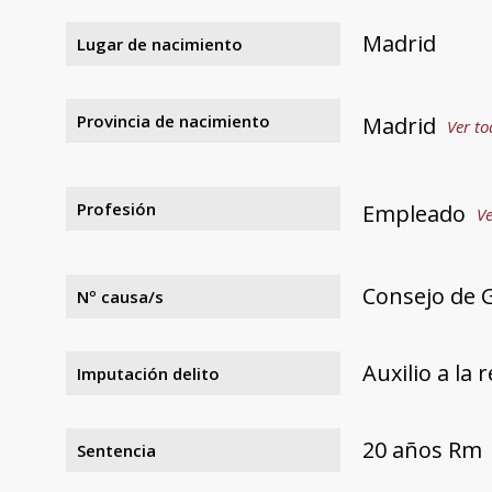
Madrid
Lugar de nacimiento
Provincia de nacimiento
Madrid
Ver to
Profesión
Empleado
Ve
Consejo de G
Nº causa/s
Auxilio a la 
Imputación delito
20 años Rm
Sentencia