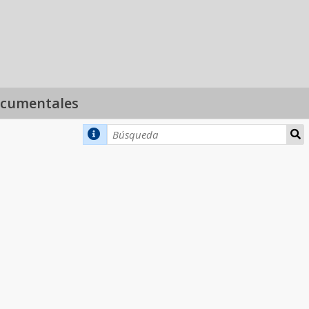
ocumentales