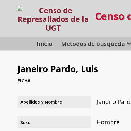
Censo 
Inicio
Métodos de búsqueda
Janeiro Pardo, Luis
FICHA
Janeiro Pard
Apellidos y Nombre
Hombre
Sexo