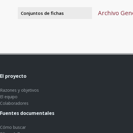
Archivo Gene
Conjuntos de fichas
El proyecto
Razones y objetivos
El equipo
Colaboradores
Fuentes documentales
Cómo buscar