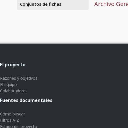
Archivo Gene
Conjuntos de fichas
El proyecto
Razones y objetivos
El equipo
Colaboradores
Fuentes documentales
Cómo buscar
Filtros A-Z
Estado del proyecto