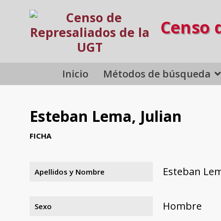
Censo 
Inicio
Métodos de búsqueda
Esteban Lema, Julian
FICHA
Esteban Lem
Apellidos y Nombre
Hombre
Sexo