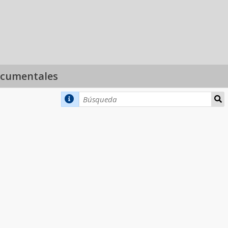
ocumentales