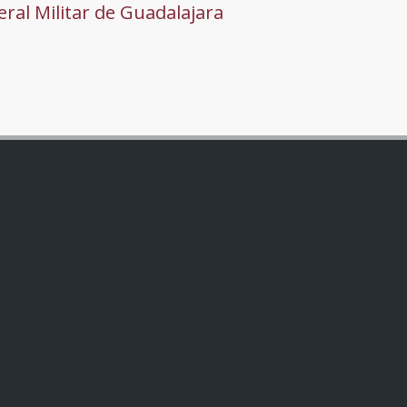
ral Militar de Guadalajara