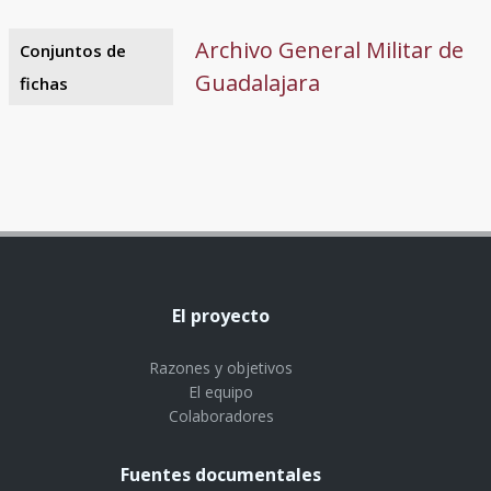
Archivo General Militar de
Conjuntos de
Guadalajara
fichas
El proyecto
Razones y objetivos
El equipo
Colaboradores
Fuentes documentales