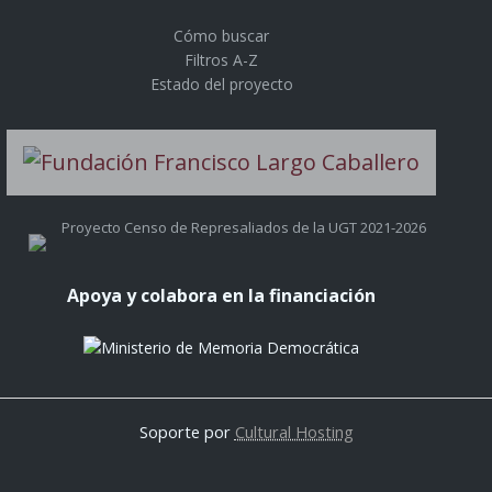
Cómo buscar
Filtros A-Z
Estado del proyecto
Proyecto Censo de Represaliados de la UGT 2021-2026
Apoya y colabora en la financiación
Soporte por
Cultural Hosting