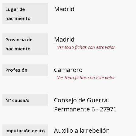
Madrid
Lugar de
nacimiento
Madrid
Provincia de
Ver todo fichas con este valor
nacimiento
Camarero
Profesión
Ver todo fichas con este valor
Consejo de Guerra:
Nº causa/s
Permanente 6 - 27971
Auxilio a la rebelión
Imputación delito