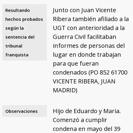
Junto con Juan Vicente
Resultando
Ribera también afiliado a la
hechos probados
UGT con anterioridad a la
según la
Guerra Civil facilitaban
sentencia del
informes de personas del
tribunal
lugar en donde trabajan
franquista
para que fueran
condenados (PO 852 61700
VICENTE RIBERA, JUAN
MADRID)
Hijo de Eduardo y Maria.
Observaciones
Comenzó a cumplir
condena en mayo del 39