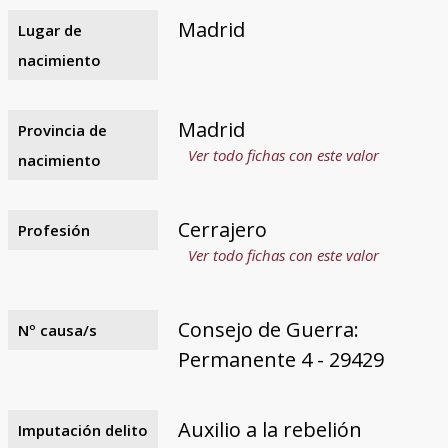
Madrid
Lugar de
nacimiento
Madrid
Provincia de
Ver todo fichas con este valor
nacimiento
Cerrajero
Profesión
Ver todo fichas con este valor
Consejo de Guerra:
Nº causa/s
Permanente 4 - 29429
Auxilio a la rebelión
Imputación delito