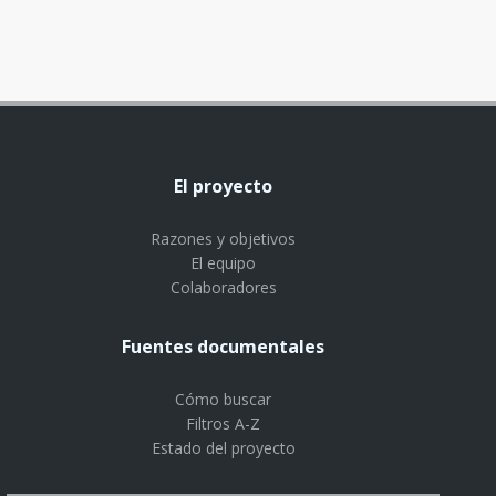
El proyecto
Razones y objetivos
El equipo
Colaboradores
Fuentes documentales
Cómo buscar
Filtros A-Z
Estado del proyecto