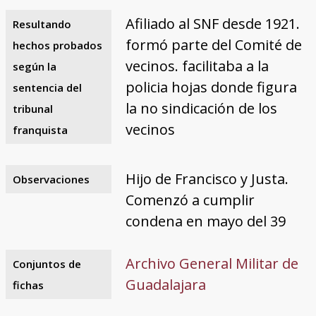
Afiliado al SNF desde 1921.
Resultando
formó parte del Comité de
hechos probados
vecinos. facilitaba a la
según la
policia hojas donde figura
sentencia del
la no sindicación de los
tribunal
vecinos
franquista
Hijo de Francisco y Justa.
Observaciones
Comenzó a cumplir
condena en mayo del 39
Archivo General Militar de
Conjuntos de
Guadalajara
fichas