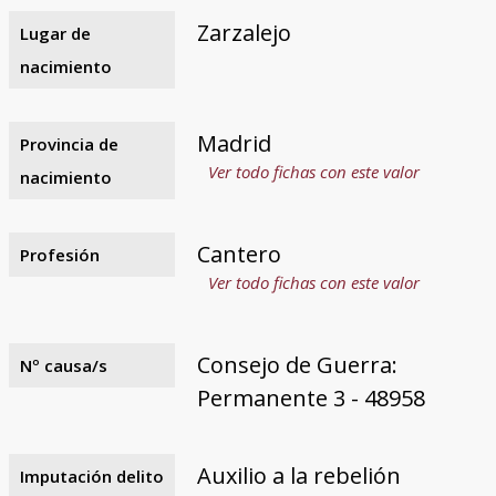
Zarzalejo
Lugar de
nacimiento
Madrid
Provincia de
Ver todo fichas con este valor
nacimiento
Cantero
Profesión
Ver todo fichas con este valor
Consejo de Guerra:
Nº causa/s
Permanente 3 - 48958
Auxilio a la rebelión
Imputación delito