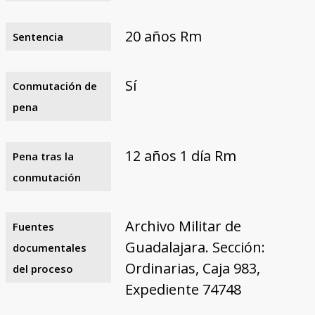
20 años Rm
Sentencia
Sí
Conmutación de
pena
12 años 1 día Rm
Pena tras la
conmutación
Archivo Militar de
Fuentes
Guadalajara. Sección:
documentales
Ordinarias, Caja 983,
del proceso
Expediente 74748