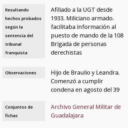
Afiliado a la UGT desde
Resultando
1933. Miliciano armado.
hechos probados
facilitaba información al
según la
puesto de mando de la 108
sentencia del
Brigada de personas
tribunal
derechistas
franquista
Hijo de Braulio y Leandra.
Observaciones
Comenzó a cumplir
condena en agosto del 39
Archivo General Militar de
Conjuntos de
Guadalajara
fichas