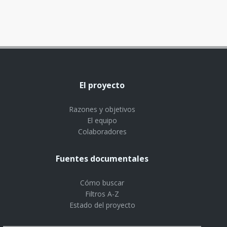
El proyecto
Razones y objetivos
El equipo
Colaboradores
Fuentes documentales
Cómo buscar
Filtros A-Z
Estado del proyecto