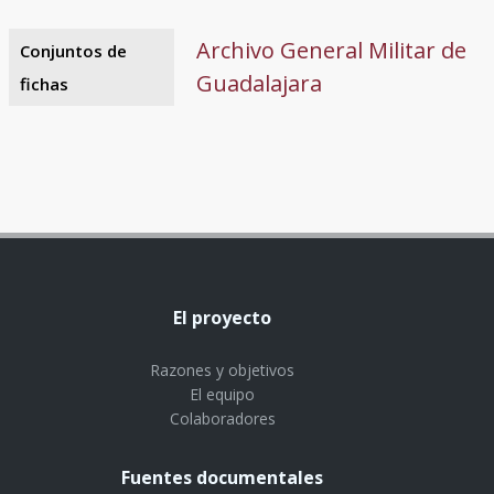
Archivo General Militar de
Conjuntos de
Guadalajara
fichas
El proyecto
Razones y objetivos
El equipo
Colaboradores
Fuentes documentales