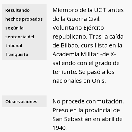
Miembro de la UGT antes
Resultando
de la Guerra Civil.
hechos probados
Voluntario Ejército
según la
republicano. Tras la caída
sentencia del
de Bilbao, cursillista en la
tribunal
Academia Militar -de X-
franquista
saliendo con el grado de
teniente. Se pasó a los
nacionales en Onis.
No procede conmutación.
Observaciones
Preso en la provincial de
San Sebastián en abril de
1940.