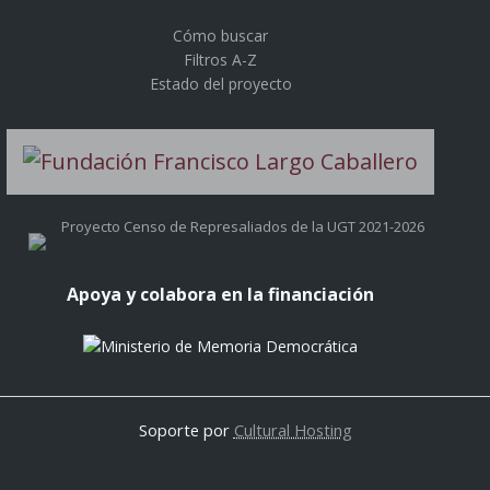
Cómo buscar
Filtros A-Z
Estado del proyecto
Proyecto Censo de Represaliados de la UGT 2021-2026
Apoya y colabora en la financiación
Soporte por
Cultural Hosting