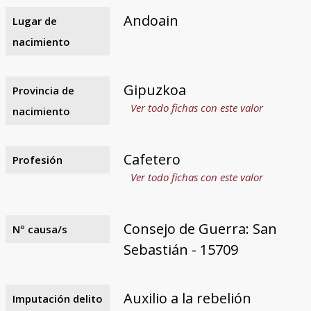
Andoain
Lugar de
nacimiento
Gipuzkoa
Provincia de
Ver todo fichas con este valor
nacimiento
Cafetero
Profesión
Ver todo fichas con este valor
Consejo de Guerra: San
Nº causa/s
Sebastián - 15709
Auxilio a la rebelión
Imputación delito