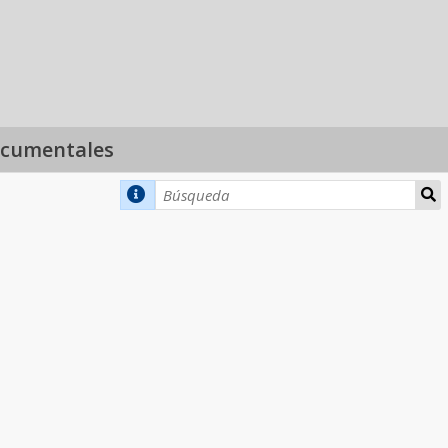
ocumentales