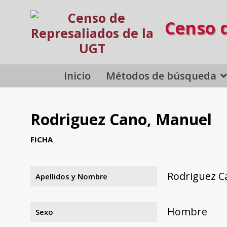
Censo 
Inicio
Métodos de búsqueda
Rodriguez Cano, Manuel
FICHA
Rodriguez C
Apellidos y Nombre
Hombre
Sexo