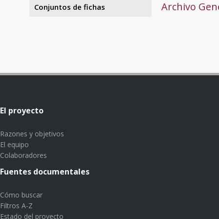
Archivo Gene
Conjuntos de fichas
El proyecto
Razones y objetivos
El equipo
Colaboradores
Fuentes documentales
Cómo buscar
Filtros A-Z
Estado del proyecto