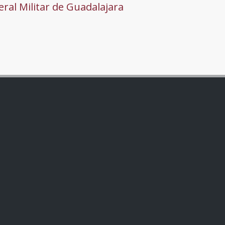
ral Militar de Guadalajara