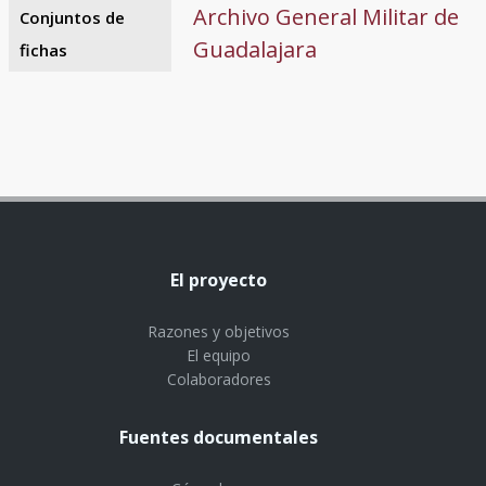
Archivo General Militar de
Conjuntos de
Guadalajara
fichas
El proyecto
Razones y objetivos
El equipo
Colaboradores
Fuentes documentales