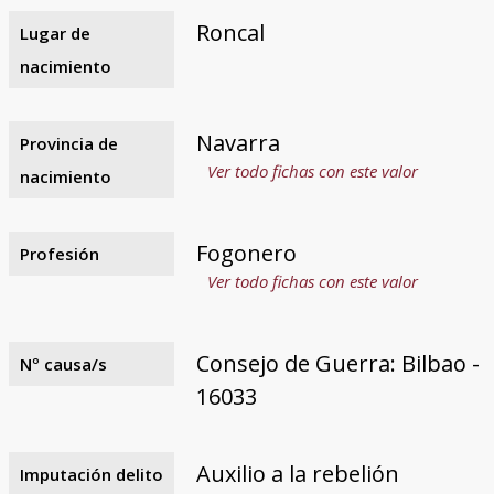
Roncal
Lugar de
nacimiento
Navarra
Provincia de
Ver todo fichas con este valor
nacimiento
Fogonero
Profesión
Ver todo fichas con este valor
Consejo de Guerra: Bilbao -
Nº causa/s
16033
Auxilio a la rebelión
Imputación delito