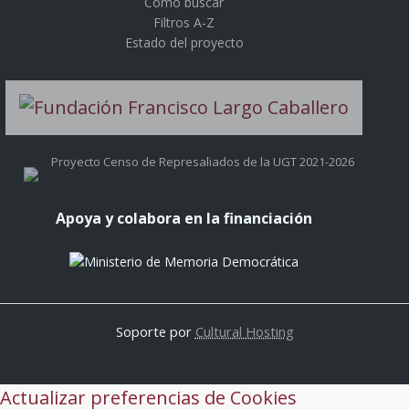
Cómo buscar
Filtros A-Z
Estado del proyecto
Proyecto Censo de Represaliados de la UGT 2021-2026
Apoya y colabora en la financiación
Soporte por
Cultural Hosting
Actualizar preferencias de Cookies