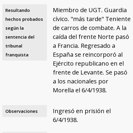
Miembro de UGT. Guardia
Resultando
cívico. "más tarde" Teniente
hechos probados
de carros de combate. A la
según la
caída del frente Norte pasó
sentencia del
a Francia. Regresado a
tribunal
España se reincorporó al
franquista
Ejército republicano en el
frente de Levante. Se pasó
a los nacionales por
Morella el 6/4/1938.
Ingresó en prisión el
Observaciones
6/4/1938.