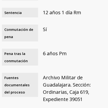
12 años 1 día Rm
Sentencia
Sí
Conmutación de
pena
6 años Pm
Pena tras la
conmutación
Archivo Militar de
Fuentes
Guadalajara. Sección:
documentales
Ordinarias, Caja 619,
del proceso
Expediente 39051