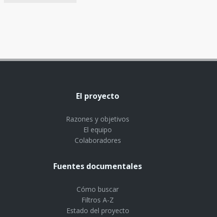
El proyecto
Razones y objetivos
El equipo
Colaboradores
Fuentes documentales
Cómo buscar
Filtros A-Z
Estado del proyecto