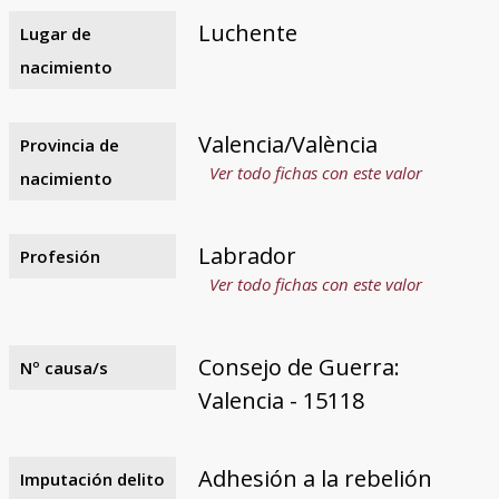
Luchente
Lugar de
nacimiento
Valencia/València
Provincia de
Ver todo fichas con este valor
nacimiento
Labrador
Profesión
Ver todo fichas con este valor
Consejo de Guerra:
Nº causa/s
Valencia - 15118
Adhesión a la rebelión
Imputación delito