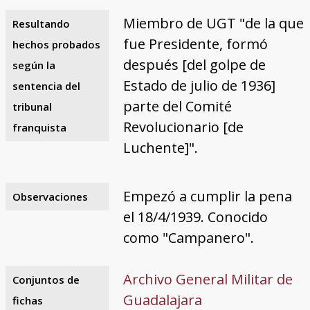
Miembro de UGT "de la que
Resultando
fue Presidente, formó
hechos probados
después [del golpe de
según la
Estado de julio de 1936]
sentencia del
parte del Comité
tribunal
Revolucionario [de
franquista
Luchente]".
Empezó a cumplir la pena
Observaciones
el 18/4/1939. Conocido
como "Campanero".
Archivo General Militar de
Conjuntos de
Guadalajara
fichas