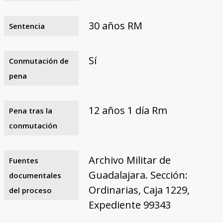
30 años RM
Sentencia
Sí
Conmutación de
pena
12 años 1 día Rm
Pena tras la
conmutación
Archivo Militar de
Fuentes
Guadalajara. Sección:
documentales
Ordinarias, Caja 1229,
del proceso
Expediente 99343