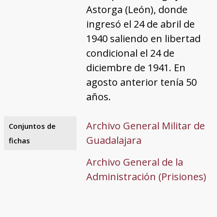
Astorga (León), donde
ingresó el 24 de abril de
1940 saliendo en libertad
condicional el 24 de
diciembre de 1941. En
agosto anterior tenía 50
años.
Archivo General Militar de
Conjuntos de
Guadalajara
fichas
Archivo General de la
Administración (Prisiones)