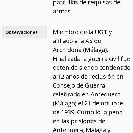
patrullas de requisas de
armas
Miembro de la UGT y
Observaciones
afiliado a la AS de
Archidona (Málaga).
Finalizada la guerra civil fue
detenido siendo condenado
a 12 años de reclusión en
Consejo de Guerra
celebrado en Antequera
(Málaga) el 21 de octubre
de 1939. Cumplió la pena
en las prisiones de
Antequera, Málaga y