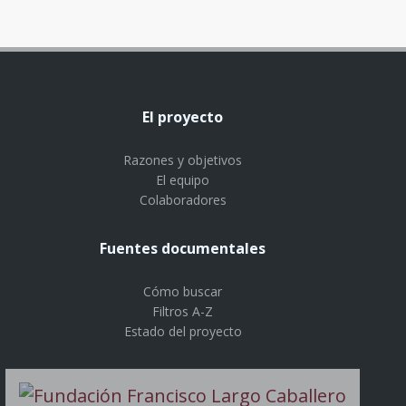
El proyecto
Razones y objetivos
El equipo
Colaboradores
Fuentes documentales
Cómo buscar
Filtros A-Z
Estado del proyecto