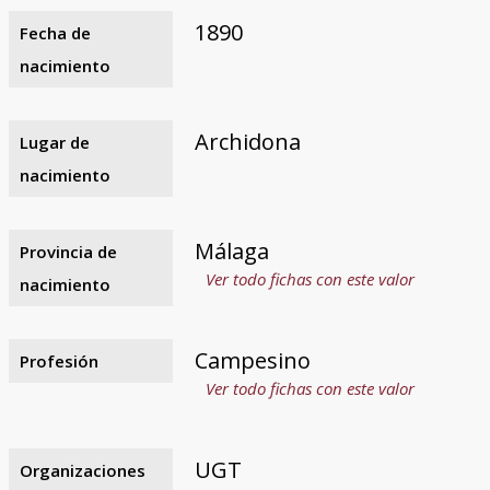
1890
Fecha de
nacimiento
Archidona
Lugar de
nacimiento
Málaga
Provincia de
Ver todo fichas con este valor
nacimiento
Campesino
Profesión
Ver todo fichas con este valor
UGT
Organizaciones