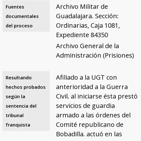
Archivo Militar de
Fuentes
Guadalajara. Sección:
documentales
Ordinarias, Caja 1081,
del proceso
Expediente 84350
Archivo General de la
Administración (Prisiones)
Afiliado a la UGT con
Resultando
anterioridad a la Guerra
hechos probados
Civil. al iniciarse ésta prestó
según la
servicios de guardia
sentencia del
armado a las órdenes del
tribunal
Comité republicano de
franquista
Bobadilla. actuó en las