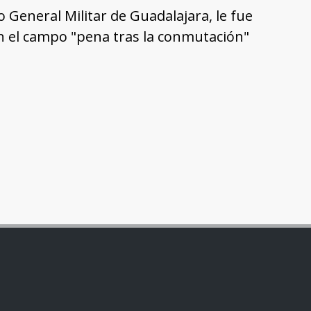
 General Militar de Guadalajara, le fue
n el campo "pena tras la conmutación"