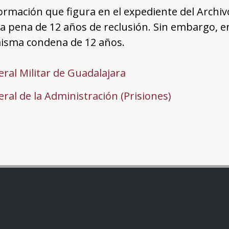
ormación que figura en el expediente del Archivo
a pena de 12 años de reclusión. Sin embargo, e
misma condena de 12 años.
ral Militar de Guadalajara
ral de la Administración (Prisiones)