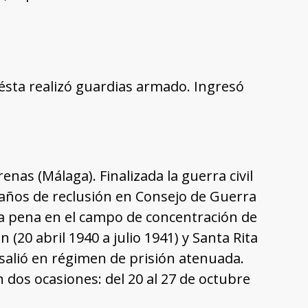
e ésta realizó guardias armado. Ingresó
enas (Málaga). Finalizada la guerra civil
 años de reclusión en Consejo de Guerra
la pena en el campo de concentración de
 (20 abril 1940 a julio 1941) y Santa Rita
e salió en régimen de prisión atenuada.
n dos ocasiones: del 20 al 27 de octubre