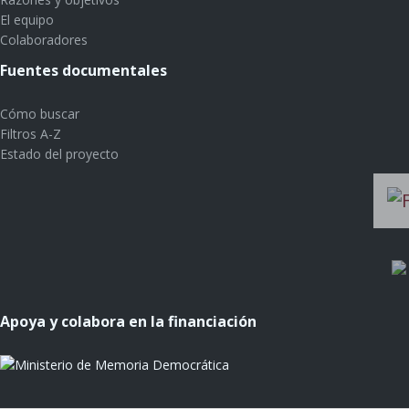
El equipo
Colaboradores
Fuentes documentales
Cómo buscar
Filtros A-Z
Estado del proyecto
Apoya y colabora en la financiación