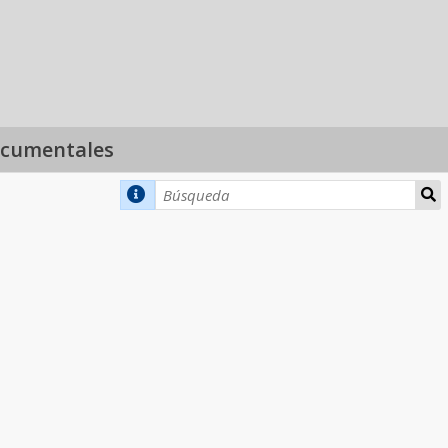
ocumentales