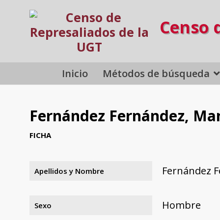
Censo 
Inicio
Métodos de búsqueda
Fernández Fernández, Ma
FICHA
Fernández F
Apellidos y Nombre
Hombre
Sexo