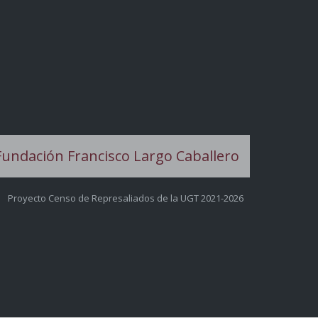
Proyecto Censo de Represaliados de la UGT 2021-2026