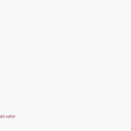
ste valor