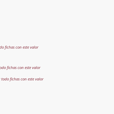
do fichas con este valor
odo fichas con este valor
 todo fichas con este valor