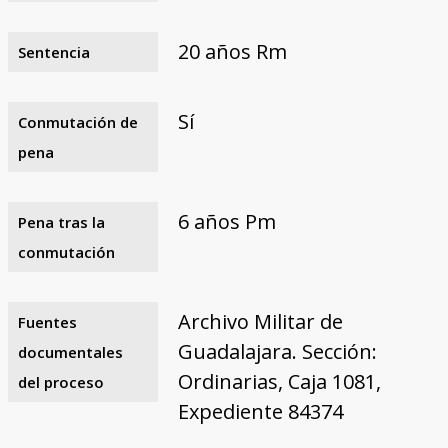
20 años Rm
Sentencia
Sí
Conmutación de
pena
6 años Pm
Pena tras la
conmutación
Archivo Militar de
Fuentes
Guadalajara. Sección:
documentales
Ordinarias, Caja 1081,
del proceso
Expediente 84374