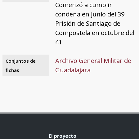
Comenzó a cumplir
condena en junio del 39.
Prisión de Santiago de
Compostela en octubre del
41
Archivo General Militar de
Conjuntos de
Guadalajara
fichas
El proyecto