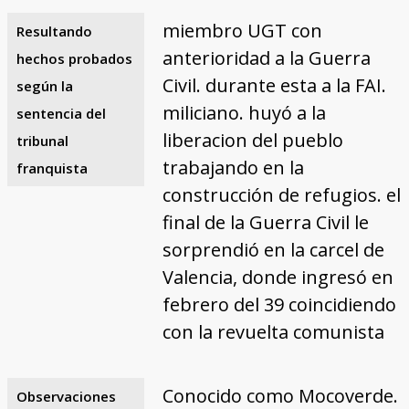
miembro UGT con
Resultando
anterioridad a la Guerra
hechos probados
Civil. durante esta a la FAI.
según la
miliciano. huyó a la
sentencia del
liberacion del pueblo
tribunal
trabajando en la
franquista
construcción de refugios. el
final de la Guerra Civil le
sorprendió en la carcel de
Valencia, donde ingresó en
febrero del 39 coincidiendo
con la revuelta comunista
Conocido como Mocoverde.
Observaciones