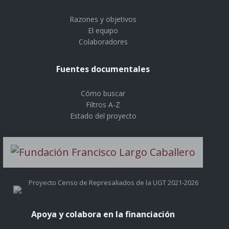
Razones y objetivos
El equipo
Colaboradores
Fuentes documentales
Cómo buscar
Filtros A-Z
Estado del proyecto
Proyecto Censo de Represaliados de la UGT 2021-2026
Apoya y colabora en la financiación