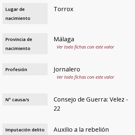
Torrox
Lugar de
nacimiento
Málaga
Provincia de
Ver todo fichas con este valor
nacimiento
Jornalero
Profesión
Ver todo fichas con este valor
Consejo de Guerra: Velez -
Nº causa/s
22
Auxilio a la rebelión
Imputación delito