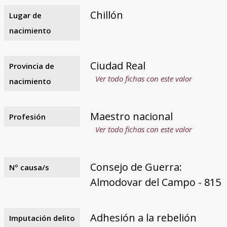
Chillón
Lugar de
nacimiento
Ciudad Real
Provincia de
Ver todo fichas con este valor
nacimiento
Maestro nacional
Profesión
Ver todo fichas con este valor
Consejo de Guerra:
Nº causa/s
Almodovar del Campo - 815
Adhesión a la rebelión
Imputación delito