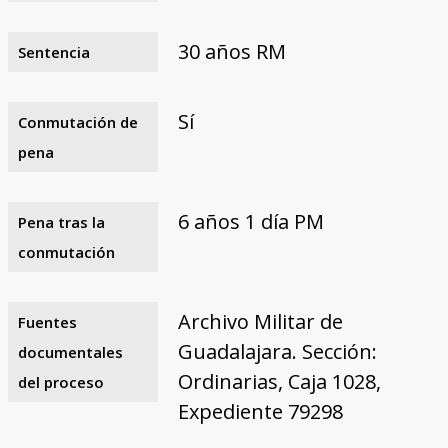
30 años RM
Sentencia
Sí
Conmutación de
pena
6 años 1 día PM
Pena tras la
conmutación
Archivo Militar de
Fuentes
Guadalajara. Sección:
documentales
Ordinarias, Caja 1028,
del proceso
Expediente 79298