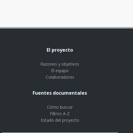
El proyecto
Razones y objetivos
El equipo
Colaboradores
Fuentes documentales
Cómo buscar
Filtros A-Z
Estado del proyecto