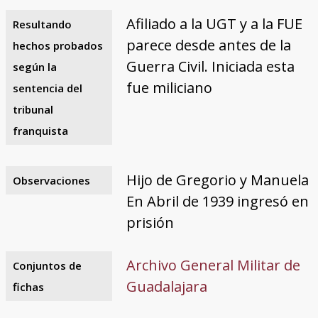
Afiliado a la UGT y a la FUE
Resultando
parece desde antes de la
hechos probados
Guerra Civil. Iniciada esta
según la
fue miliciano
sentencia del
tribunal
franquista
Hijo de Gregorio y Manuela
Observaciones
En Abril de 1939 ingresó en
prisión
Archivo General Militar de
Conjuntos de
Guadalajara
fichas