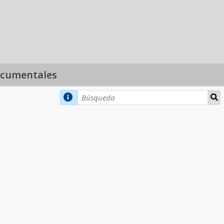
ocumentales