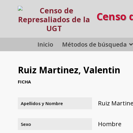
Censo 
Inicio
Métodos de búsqueda
Ruiz Martinez, Valentin
FICHA
Ruiz Martine
Apellidos y Nombre
Hombre
Sexo