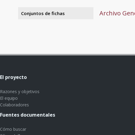
Archivo Gene
Conjuntos de fichas
El proyecto
Razones y objetivos
El equipo
Colaboradores
Fuentes documentales
Cómo buscar