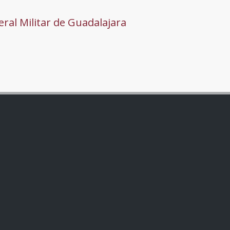
ral Militar de Guadalajara