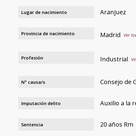
Aranjuez
Lugar de nacimiento
Provincia de nacimiento
Madrid
Ver to
Profesión
Industrial
Ve
Consejo de G
Nº causa/s
Auxilio a la 
Imputación delito
20 años Rm
Sentencia