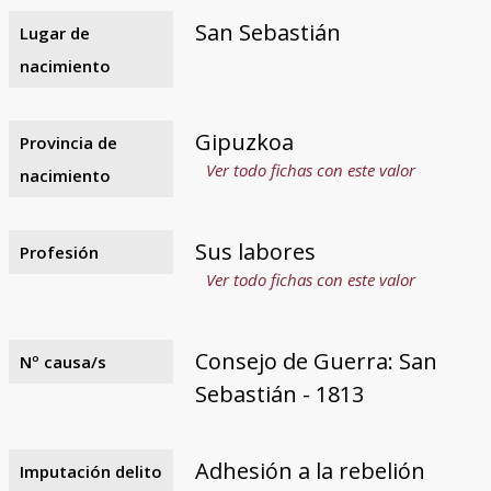
San Sebastián
Lugar de
nacimiento
Gipuzkoa
Provincia de
Ver todo fichas con este valor
nacimiento
Sus labores
Profesión
Ver todo fichas con este valor
Consejo de Guerra: San
Nº causa/s
Sebastián - 1813
Adhesión a la rebelión
Imputación delito