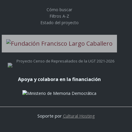
Cómo buscar
Filtros A-Z
Estado del proyecto
Proyecto Censo de Represaliados de la UGT 2021-2026
Apoya y colabora en la financiación
Soporte por
Cultural Hosting