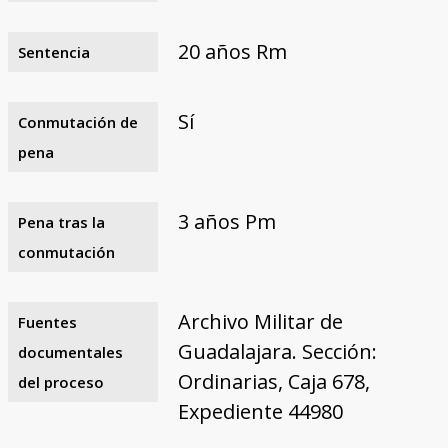
20 años Rm
Sentencia
Sí
Conmutación de
pena
3 años Pm
Pena tras la
conmutación
Archivo Militar de
Fuentes
Guadalajara. Sección:
documentales
Ordinarias, Caja 678,
del proceso
Expediente 44980