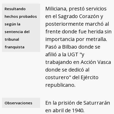
Miliciana, prestó servicios
Resultando
en el Sagrado Corazón y
hechos probados
posteriormente marchó al
según la
frente donde fue herida sin
sentencia del
importancia por metralla.
tribunal
Pasó a Bilbao donde se
franquista
afilió a la UGT "y
trabajando en Acción Vasca
donde se dedicó al
costurero" del Ejército
republicano.
En la prisión de Saturrarán
Observaciones
en abril de 1940.