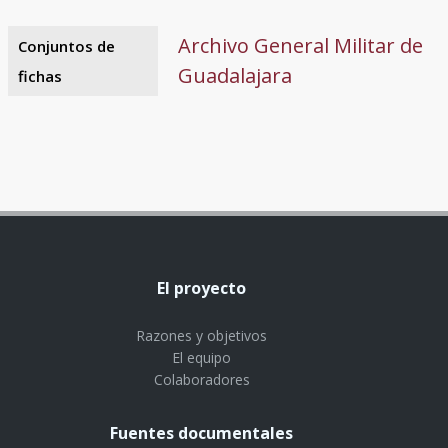
Archivo General Militar de
Conjuntos de
Guadalajara
fichas
El proyecto
Razones y objetivos
El equipo
Colaboradores
Fuentes documentales