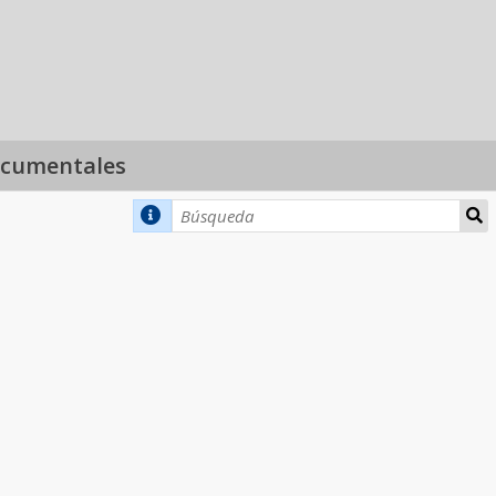
ocumentales