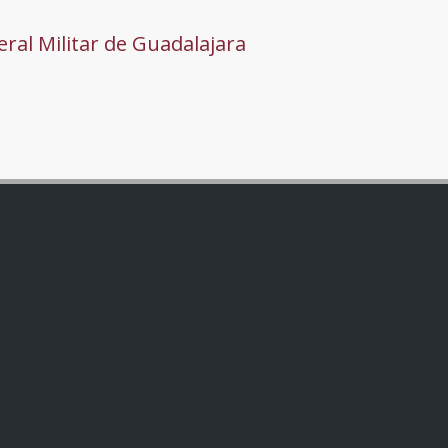
ral Militar de Guadalajara