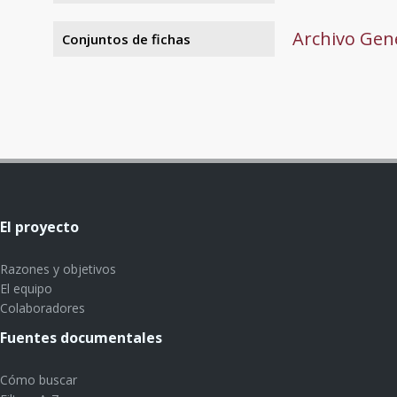
Archivo Gene
Conjuntos de fichas
El proyecto
Razones y objetivos
El equipo
Colaboradores
Fuentes documentales
Cómo buscar