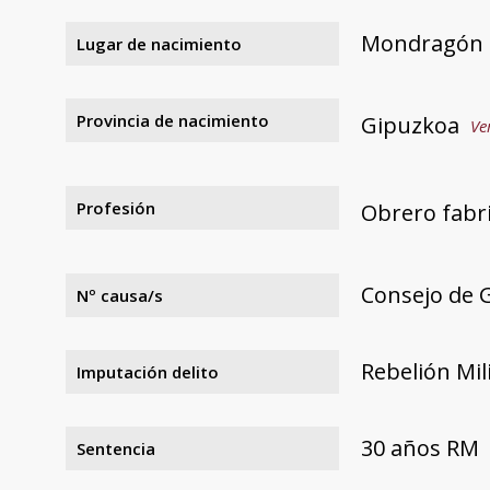
Mondragón
Lugar de nacimiento
Provincia de nacimiento
Gipuzkoa
Ve
Profesión
Obrero fabri
Consejo de G
Nº causa/s
Rebelión Mil
Imputación delito
30 años RM
Sentencia