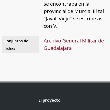
se encontraba en la
provincial de Murcia. El tal
"Javalí Viejo" se escribe así,
con V.
Archivo General Militar de
Conjuntos de
Guadalajara
fichas
El proyecto