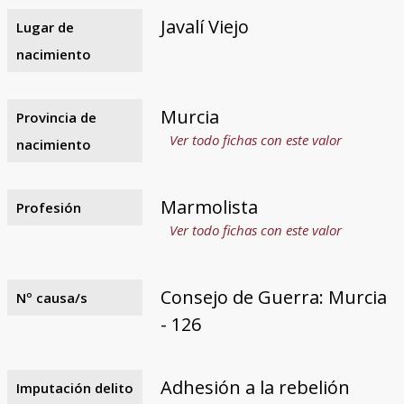
Javalí Viejo
Lugar de
nacimiento
Murcia
Provincia de
Ver todo fichas con este valor
nacimiento
Marmolista
Profesión
Ver todo fichas con este valor
Consejo de Guerra: Murcia
Nº causa/s
- 126
Adhesión a la rebelión
Imputación delito