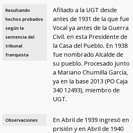
Afiliado a la UGT desde
Resultando
antes de 1931 de la que fue
hechos probados
Vocal ya antes de la Guerra
según la
Civil. en esta Presidente de
sentencia del
la Casa del Pueblo. En 1938
tribunal
fue nombrado Alcalde de
franquista
su pueblo. Procesado junto
a Mariano Chumilla García,
ya en la base 2013 (PO Caja
340 12493), miembro de
UGT.
En Abril de 1939 ingresó en
Observaciones
prisión y en Abril de 1940