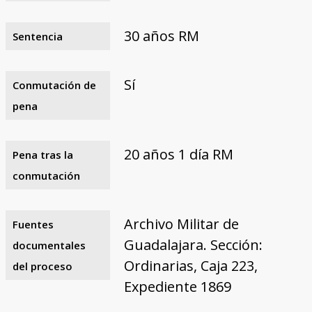
30 años RM
Sentencia
Sí
Conmutación de
pena
20 años 1 día RM
Pena tras la
conmutación
Archivo Militar de
Fuentes
Guadalajara. Sección:
documentales
Ordinarias, Caja 223,
del proceso
Expediente 1869