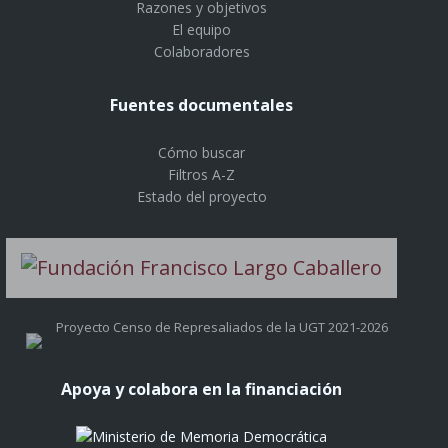
Razones y objetivos
El equipo
Colaboradores
Fuentes documentales
Cómo buscar
Filtros A-Z
Estado del proyecto
Proyecto Censo de Represaliados de la UGT 2021-2026
Apoya y colabora en la financiación