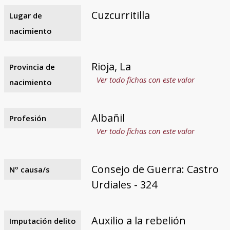
Cuzcurritilla
Lugar de
nacimiento
Rioja, La
Provincia de
Ver todo fichas con este valor
nacimiento
Albañil
Profesión
Ver todo fichas con este valor
Consejo de Guerra: Castro
Nº causa/s
Urdiales - 324
Auxilio a la rebelión
Imputación delito