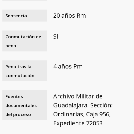
20 años Rm
Sentencia
Sí
Conmutación de
pena
4 años Pm
Pena tras la
conmutación
Archivo Militar de
Fuentes
Guadalajara. Sección:
documentales
Ordinarias, Caja 956,
del proceso
Expediente 72053