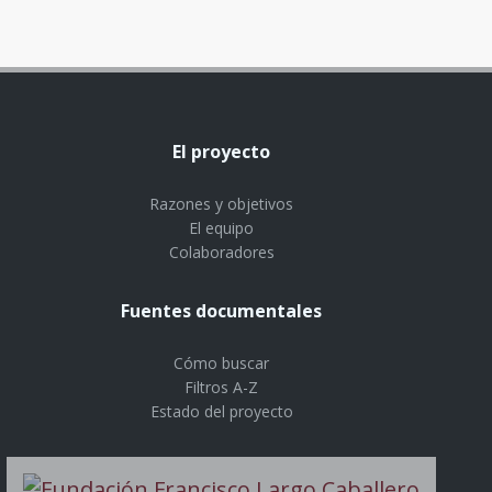
El proyecto
Razones y objetivos
El equipo
Colaboradores
Fuentes documentales
Cómo buscar
Filtros A-Z
Estado del proyecto