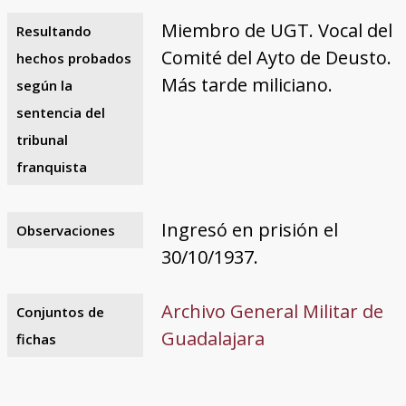
Miembro de UGT. Vocal del
Resultando
Comité del Ayto de Deusto.
hechos probados
Más tarde miliciano.
según la
sentencia del
tribunal
franquista
Ingresó en prisión el
Observaciones
30/10/1937.
Archivo General Militar de
Conjuntos de
Guadalajara
fichas