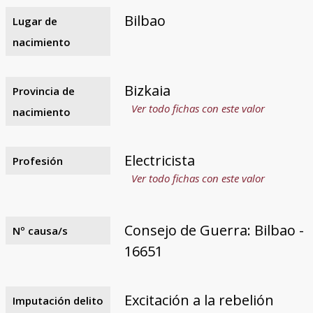
Bilbao
Lugar de
nacimiento
Bizkaia
Provincia de
Ver todo fichas con este valor
nacimiento
Electricista
Profesión
Ver todo fichas con este valor
Consejo de Guerra: Bilbao -
Nº causa/s
16651
Excitación a la rebelión
Imputación delito