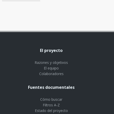
El proyecto
Razones y objetivos
El equipo
Colaboradores
Fuentes documentales
Cómo buscar
Filtros A-Z
Estado del proyecto