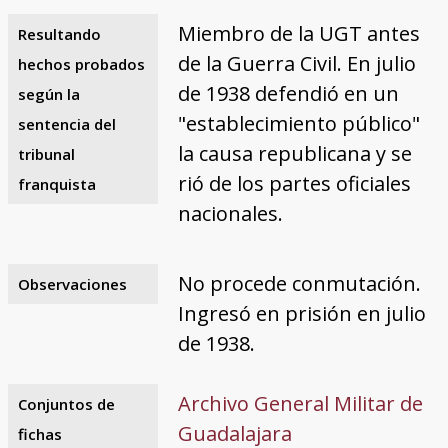
Miembro de la UGT antes
Resultando
de la Guerra Civil. En julio
hechos probados
de 1938 defendió en un
según la
"establecimiento público"
sentencia del
la causa republicana y se
tribunal
rió de los partes oficiales
franquista
nacionales.
No procede conmutación.
Observaciones
Ingresó en prisión en julio
de 1938.
Archivo General Militar de
Conjuntos de
Guadalajara
fichas