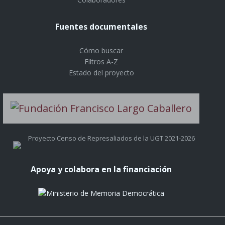
Fuentes documentales
Cómo buscar
Filtros A-Z
Estado del proyecto
Proyecto Censo de Represaliados de la UGT 2021-2026
Apoya y colabora en la financiación