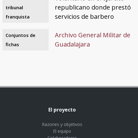
republicano donde prestó
tribunal
servicios de barbero
franquista
Archivo General Militar de
Conjuntos de
Guadalajara
fichas
El proyecto
Razones y objetivos
El equipo
Colaboradores