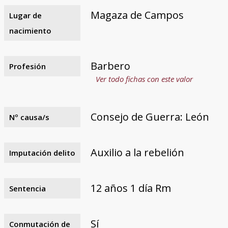
Magaza de Campos
Lugar de
nacimiento
Barbero
Profesión
Ver todo fichas con este valor
Consejo de Guerra: León
Nº causa/s
Auxilio a la rebelión
Imputación delito
12 años 1 día Rm
Sentencia
Sí
Conmutación de