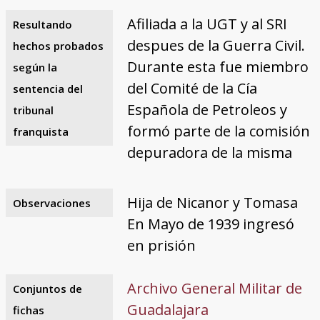
Afiliada a la UGT y al SRI
Resultando
despues de la Guerra Civil.
hechos probados
Durante esta fue miembro
según la
del Comité de la Cía
sentencia del
Española de Petroleos y
tribunal
formó parte de la comisión
franquista
depuradora de la misma
Hija de Nicanor y Tomasa
Observaciones
En Mayo de 1939 ingresó
en prisión
Archivo General Militar de
Conjuntos de
Guadalajara
fichas