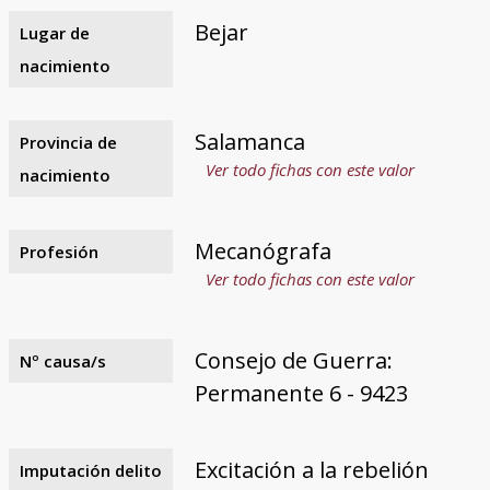
Bejar
Lugar de
nacimiento
Salamanca
Provincia de
Ver todo fichas con este valor
nacimiento
Mecanógrafa
Profesión
Ver todo fichas con este valor
Consejo de Guerra:
Nº causa/s
Permanente 6 - 9423
Excitación a la rebelión
Imputación delito