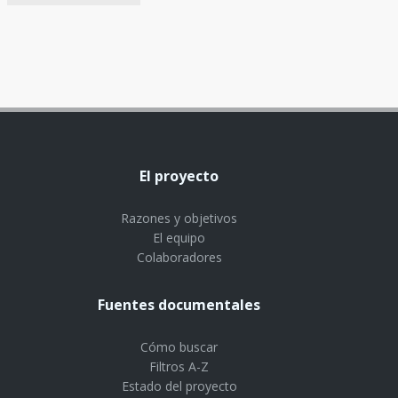
El proyecto
Razones y objetivos
El equipo
Colaboradores
Fuentes documentales
Cómo buscar
Filtros A-Z
Estado del proyecto