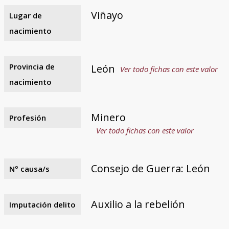
Viñayo
Lugar de
nacimiento
Provincia de
León
Ver todo fichas con este valor
nacimiento
Minero
Profesión
Ver todo fichas con este valor
Consejo de Guerra: León
Nº causa/s
Auxilio a la rebelión
Imputación delito