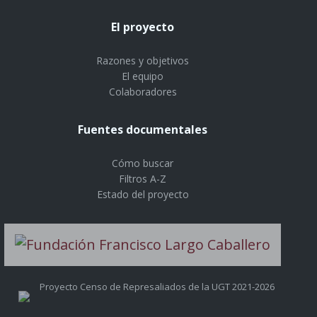
El proyecto
Razones y objetivos
El equipo
Colaboradores
Fuentes documentales
Cómo buscar
Filtros A-Z
Estado del proyecto
Proyecto Censo de Represaliados de la UGT 2021-2026