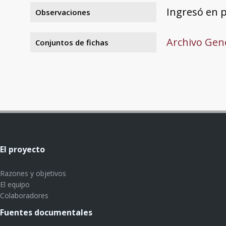
Ingresó en p
Observaciones
Archivo Gene
Conjuntos de fichas
El proyecto
Razones y objetivos
El equipo
Colaboradores
Fuentes documentales