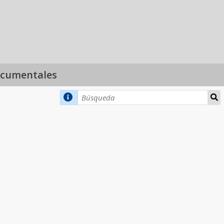
ocumentales