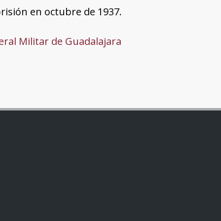
risión en octubre de 1937.
ral Militar de Guadalajara