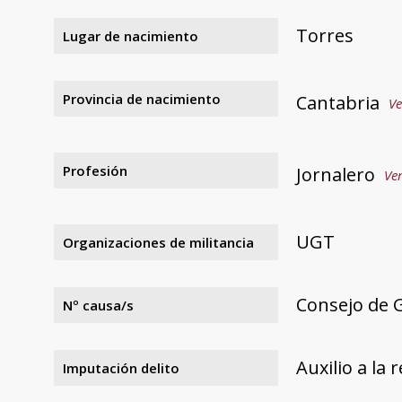
Torres
Lugar de nacimiento
Provincia de nacimiento
Cantabria
Ve
Profesión
Jornalero
Ver
UGT
Organizaciones de militancia
Consejo de G
Nº causa/s
Auxilio a la 
Imputación delito