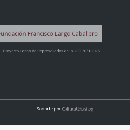
Proyecto Censo de Represaliados de la UGT 2021-2026
Soporte por
Cultural Hosting