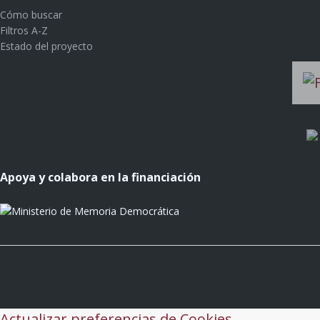
Cómo buscar
Filtros A-Z
Estado del proyecto
Apoya y colabora en la financiación
Actualizar preferencias de Cookies