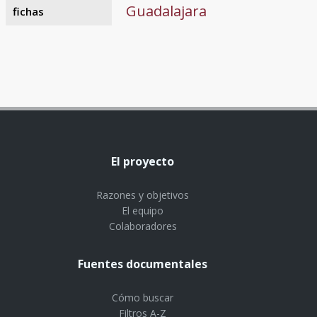
Guadalajara
fichas
El proyecto
Razones y objetivos
El equipo
Colaboradores
Fuentes documentales
Cómo buscar
Filtros A-Z