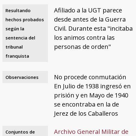
Afiliado a la UGT parece
Resultando
desde antes de la Guerra
hechos probados
Civil. Durante esta "incitaba
según la
los animos contra las
sentencia del
personas de orden"
tribunal
franquista
No procede conmutación
Observaciones
En Julio de 1938 ingresó en
prisión y en Mayo de 1940
se encontraba en la de
Jerez de los Caballeros
Archivo General Militar de
Conjuntos de