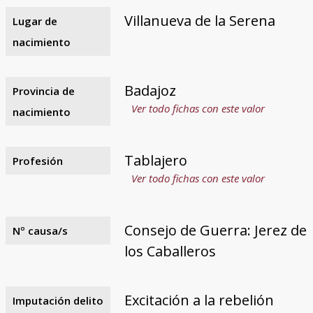
Villanueva de la Serena
Lugar de
nacimiento
Badajoz
Provincia de
Ver todo fichas con este valor
nacimiento
Tablajero
Profesión
Ver todo fichas con este valor
Consejo de Guerra: Jerez de
Nº causa/s
los Caballeros
Excitación a la rebelión
Imputación delito