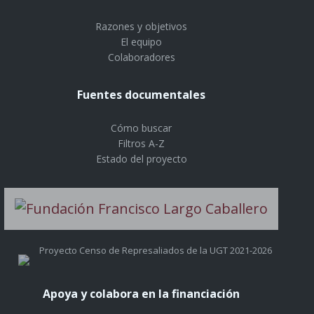
Razones y objetivos
El equipo
Colaboradores
Fuentes documentales
Cómo buscar
Filtros A-Z
Estado del proyecto
Proyecto Censo de Represaliados de la UGT 2021-2026
Apoya y colabora en la financiación