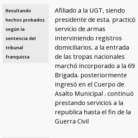
Afiliado a la UGT, siendo
Resultando
presidente de esta. practicó
hechos probados
servicio de armas
según la
interviniendo registros
sentencia del
domiciliarios. a la entrada
tribunal
de las tropas nacionales
franquista
marchó incorporado a la 69
Brigada. posteriormente
ingresó en el Cuerpo de
Asalto Municipal . continuó
prestando servicios a la
republica hasta el fin de la
Guerra Civil