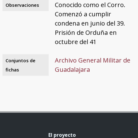
Conocido como el Corro.
Observaciones
Comenzó a cumplir
condena en junio del 39.
Prisión de Orduña en
octubre del 41
Archivo General Militar de
Conjuntos de
Guadalajara
fichas
El proyecto