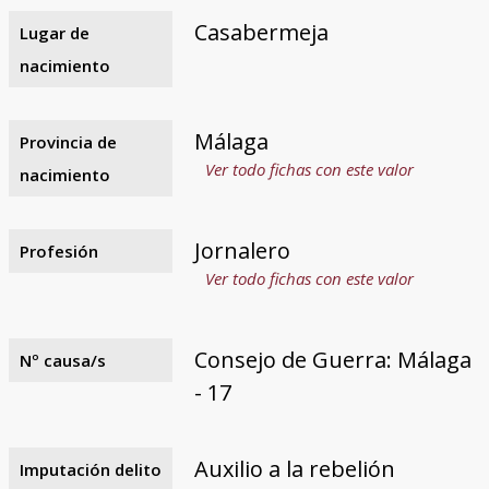
Casabermeja
Lugar de
nacimiento
Málaga
Provincia de
Ver todo fichas con este valor
nacimiento
Jornalero
Profesión
Ver todo fichas con este valor
Consejo de Guerra: Málaga
Nº causa/s
- 17
Auxilio a la rebelión
Imputación delito