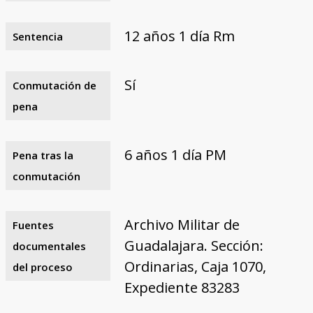
12 años 1 día Rm
Sentencia
Sí
Conmutación de
pena
6 años 1 día PM
Pena tras la
conmutación
Archivo Militar de
Fuentes
Guadalajara. Sección:
documentales
Ordinarias, Caja 1070,
del proceso
Expediente 83283